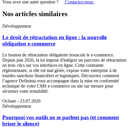
Vous avez une autre question ?
Contactez-nous
Nos articles similaires
Développement
Le droit de rétractation en ligne : la nouvelle
obligation e-commerce
Le bouton de rétractation obligatoire bouscule le e-commerce.
Depuis juin 2026, la loi impose d'intégrer un parcours de rétractation
en trois clics sur vos interfaces en ligne. Cette contrainte
réglementaire, si elle est mal gérée, expose votre entreprise à de
lourdes sanctions financières et logistiques. Découvrez comment
l’agence Definima vous accompagne dans la mise en conformité
technique de votre CMS e-commerce ou site sur mesure pour
sécuriser votre rentabilité.
Océane
- 23.07.2026
Développement
Pourquoi vos outils ne se parlent pas (et comment
briser le silence)