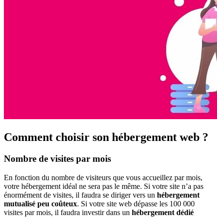
Comment choisir son hébergement web ?
Nombre de visites par mois
En fonction du nombre de visiteurs que vous accueillez par mois,
votre hébergement idéal ne sera pas le même. Si votre site n’a pas
énormément de visites, il faudra se diriger vers un
hébergement
mutualisé peu coûteux
. Si votre site web dépasse les 100 000
visites par mois, il faudra investir dans un
hébergement dédié