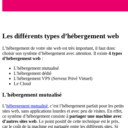
Les différents types d’hébergement web
L’hébergement de votre site web est très important, il faut donc
choisir son système d’hébergement avec attention. Il existe
4 types
d’hébergement web
:
L'hébergement mutualisé
L'hébergement dédié
L'hébergement VPS (Serveur Privé Virtuel)
Le Cloud
L'hébergement mutualisé
L’
hébergement mutualisé
, c’est l’hébergement parfait pour les petits
sites web, sans applications lourdes et avec peu de visites. En effet,
ce système d’hébergement consiste à
partager une machine avec
d’autres sites web
. Le point positif de cette technique est le prix,
car le coût de la machine est partagée entre les différents sites. Si