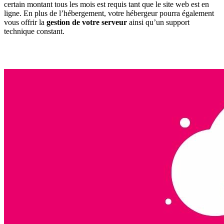
certain montant tous les mois est requis tant que le site web est en
ligne. En plus de l’hébergement, votre hébergeur pourra également
vous offrir la
gestion de votre serveur
ainsi qu’un support
technique constant.