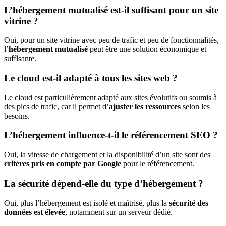
L’hébergement mutualisé est-il suffisant pour un site
vitrine ?
Oui, pour un site vitrine avec peu de trafic et peu de fonctionnalités,
l’
hébergement mutualisé
peut être une solution économique et
suffisante.
Le cloud est-il adapté à tous les sites web ?
Le cloud est particulièrement adapté aux sites évolutifs ou soumis à
des pics de trafic, car il permet d’
ajuster les ressources
selon les
besoins.
L’hébergement influence-t-il le référencement SEO ?
Oui, la vitesse de chargement et la disponibilité d’un site sont des
critères pris en compte par Google
pour le référencement.
La sécurité dépend-elle du type d’hébergement ?
Oui, plus l’hébergement est isolé et maîtrisé, plus la
sécurité des
données est élevée
, notamment sur un serveur dédié.