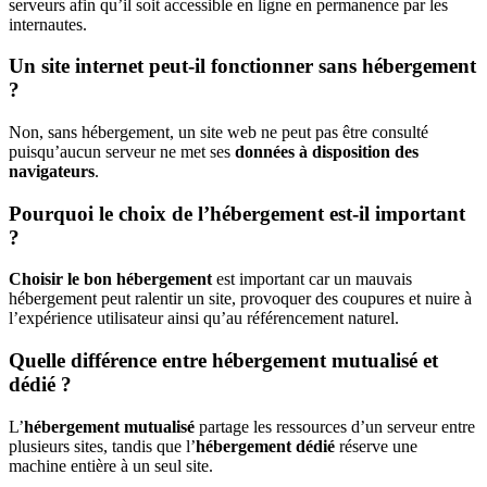
serveurs afin qu’il soit accessible en ligne en permanence par les
internautes.
Un site internet peut-il fonctionner sans hébergement
?
Non, sans hébergement, un site web ne peut pas être consulté
puisqu’aucun serveur ne met ses
données à disposition des
navigateurs
.
Pourquoi le choix de l’hébergement est-il important
?
Choisir le bon hébergement
est important car un mauvais
hébergement peut ralentir un site, provoquer des coupures et nuire à
l’expérience utilisateur ainsi qu’au référencement naturel.
Quelle différence entre hébergement mutualisé et
dédié ?
L’
hébergement mutualisé
partage les ressources d’un serveur entre
plusieurs sites, tandis que l’
hébergement dédié
réserve une
machine entière à un seul site.