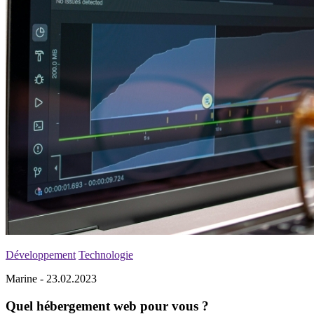
Développement
Technologie
Marine - 23.02.2023
Quel hébergement web pour vous ?