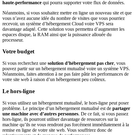
haute-performance
qui pourra supporter votre flux de données.
Néanmoins, si vous souhaitez mettre en ligne un nouveau site et que
vous n’avez aucune idée du nombre de visites que vous pourriez
recevoir, un système d’hébergement Cloud voire VPS sera
davantage adapté. Cette solution vous permettra d’augmenter les
espaces disque, la RAM ainsi que la puissance allouée du
processeur.
Votre budget
Si vous recherchez une
solution d’hébergement pas cher
, vous
pouvez partir sur un hébergement mutualisé voire un système VPS.
Néanmoins, faites attention à ne pas faire pâtir les performances de
votre site web à raison d’un hébergement peu coûteux.
Le hors-ligne
Si vous utilisez un hébergement mutualisé, le hors-ligne peut poser
problème. Le principe d’un hébergement mutualisé est de
partager
une machine avec d’autres personnes
. De ce fait, si vous passez
hors-ligne, ils pourront utiliser davantage de ressources sur la
machine qu’ils ne vous rendront pas forcément immédiatement à la
remise en ligne de votre site web. Vous souffrirez donc de