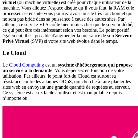
virtuel
(ou machine virtuelle) est créé pour chaque utilisateur de la
machine. Vous allouez l’espace disque qu’il vous faut, la RAM et le
processeur et ensuite vous pourrez avoir un site très fonctionnel qui
ne sera pas bridé dans sa puissance à cause des autres sites. Par
ailleurs, ce service VPS coûte bien moins cher que le serveur dédié,
ce qui peut être très intéressant selon vos besoins. Le point positif
également, il est possible d'augmenter la puissance de son
Serveur
Privé Virtuel
(SVP) si votre site web évolue dans le temps.
Le Cloud
Le
Cloud Computing
est un
système d’hébergement qui propose
un service à la demande
. Vous dépensez en fonction de votre
utilisation. Par ailleurs, le point fort du Cloud est surtout sa
résistance contre les attaques DDoS, qui cherche à faire planter les
sites web en envoyant une grande quantité de requêtes au serveur.
Ce système est assez facile à utiliser et est manipulable depuis
n’importe où.