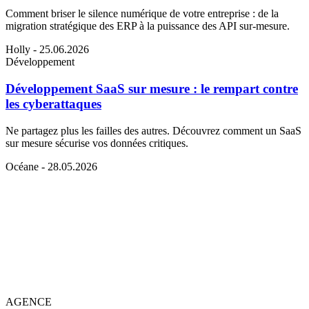
Comment briser le silence numérique de votre entreprise : de la
migration stratégique des ERP à la puissance des API sur-mesure.
Holly
- 25.06.2026
Développement
Développement SaaS sur mesure : le rempart contre
les cyberattaques
Ne partagez plus les failles des autres. Découvrez comment un SaaS
sur mesure sécurise vos données critiques.
Océane
- 28.05.2026
AGENCE