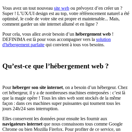
Vous avez un tout nouveau
site web
ou prévoyez d’en créer un ?
Super ! L’UX/UI design est au top, votre référencement naturel a été
optimisé, le code de votre site est propre et maintenable... Mais,
comment garder un site internet allumé et en ligne ?
Pour cela, vous allez avoir besoin d’un
hébergement web
!
DEFINIMA est là pour vous accompagner vers la
solution
d'hébergement parfaite
qui convient à tous vos besoins.
Qu’est-ce que l’hébergement web ?
Pour
héberger son site internet
, on a besoin d’un hébergeur. Chez
cet hébergeur, il y a de nombreuses machines entreposées : c’est là
que la magie opère ! Tous les sites web sont stockés de la même
façon : dans ces machines super puissantes qui tournent tous les
jours 24h/24 sans interruption.
Elles conservent les données pour ensuite les fournir aux
navigateurs internet
que nous connaissons tous comme Google
Chrome ou bien Mozilla Firefox. Pour profiter de ce service, un