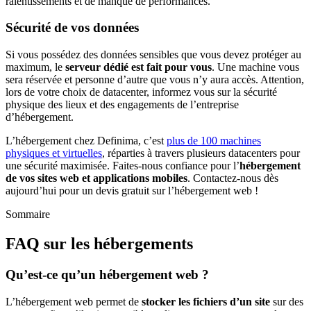
ralentissements et de manque de performances.
Sécurité de vos données
Si vous possédez des données sensibles que vous devez protéger au
maximum, le
serveur dédié est fait pour vous
. Une machine vous
sera réservée et personne d’autre que vous n’y aura accès. Attention,
lors de votre choix de datacenter, informez vous sur la sécurité
physique des lieux et des engagements de l’entreprise
d’hébergement.
L’hébergement chez Definima, c’est
plus de 100 machines
physiques et virtuelles
, réparties à travers plusieurs datacenters pour
une sécurité maximisée. Faites-nous confiance pour l’
hébergement
de vos sites web et applications mobiles
. Contactez-nous dès
aujourd’hui pour un devis gratuit sur l’hébergement web !
Sommaire
FAQ sur les hébergements
Qu’est-ce qu’un hébergement web ?
L’hébergement web permet de
stocker les fichiers d’un site
sur des