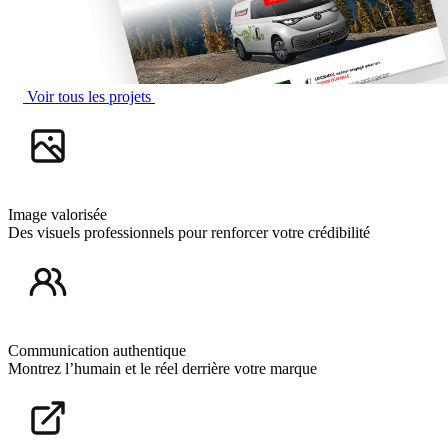
Voir tous les projets
Image valorisée
Des visuels professionnels pour renforcer votre crédibilité
Communication authentique
Montrez l’humain et le réel derrière votre marque