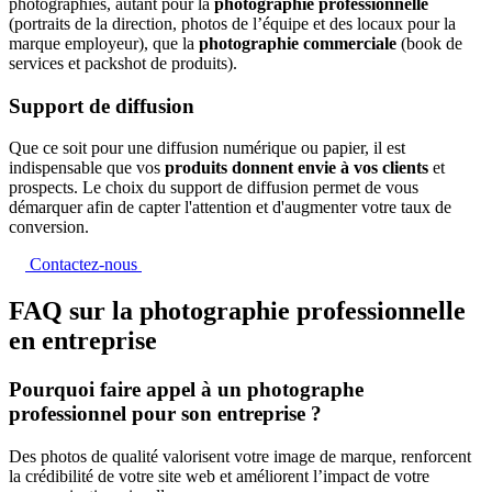
photographies, autant pour la
photographie professionnelle
(portraits de la direction, photos de l’équipe et des locaux pour la
marque employeur), que la
photographie commerciale
(book de
services et packshot de produits).
Support de diffusion
Que ce soit pour une diffusion numérique ou papier, il est
indispensable que vos
produits donnent envie à vos clients
et
prospects. Le choix du support de diffusion permet de vous
démarquer afin de capter l'attention et d'augmenter votre taux de
conversion.
Contactez-nous
FAQ sur la photographie professionnelle
en entreprise
Pourquoi faire appel à un photographe
professionnel pour son entreprise ?
Des photos de qualité valorisent votre image de marque, renforcent
la crédibilité de votre site web et améliorent l’impact de votre