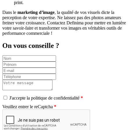
print.
Dans le
marketing d’image
, la qualité de vos visuels dicte la
perception de votre expertise. Ne laissez pas des photos amateurs
freiner votre croissance. Contactez Definima pour mettre en lumière
votre savoir-faire et transformer vos images en véritables outils de
performance commerciale !
On vous conseille ?
J'accepte la politique de confidentialité
Veuillez entrer le reCaptcha