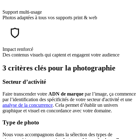
Support multi-usage
Photos adaptées à tous vos supports print & web
Impact renforcé
Des contenus visuels qui captent et engagent votre audience
3 critères clés pour la photographie
Secteur d’activité
Faire transcender votre
ADN de marque
par l’image, ça commence
par l’identification des spécificités de votre secteur d'activité et une
analyse de la concurrence
. Cela permet d’établir un univers
graphique et visuel en concordance avec votre domaine.
Type de photo
Nous vous accompagnons dans la sélection des types de