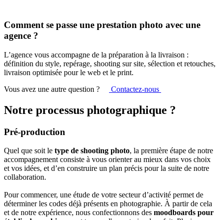
Comment se passe une prestation photo avec une
agence ?
L’agence vous accompagne de la préparation à la livraison :
définition du style, repérage, shooting sur site, sélection et retouches,
livraison optimisée pour le web et le print.
Vous avez une autre question ?
Contactez-nous
Notre processus photographique ?
Pré-production
Quel que soit le
type de shooting photo
, la première étape de notre
accompagnement consiste à vous orienter au mieux dans vos choix
et vos idées, et d’en construire un plan précis pour la suite de notre
collaboration.
Pour commencer, une étude de votre secteur d’activité permet de
déterminer les codes déjà présents en photographie. À partir de cela
et de notre expérience, nous confectionnons des
moodboards pour