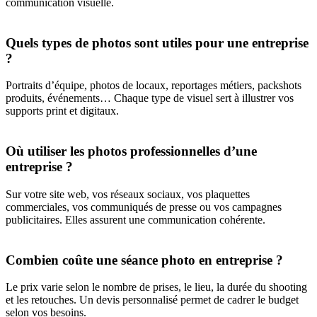
communication visuelle.
Quels types de photos sont utiles pour une entreprise
?
Portraits d’équipe, photos de locaux, reportages métiers, packshots
produits, événements… Chaque type de visuel sert à illustrer vos
supports print et digitaux.
Où utiliser les photos professionnelles d’une
entreprise ?
Sur votre site web, vos réseaux sociaux, vos plaquettes
commerciales, vos communiqués de presse ou vos campagnes
publicitaires. Elles assurent une communication cohérente.
Combien coûte une séance photo en entreprise ?
Le prix varie selon le nombre de prises, le lieu, la durée du shooting
et les retouches. Un devis personnalisé permet de cadrer le budget
selon vos besoins.