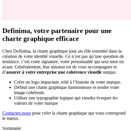
Definima, votre partenaire pour une
charte graphique efficace
Chez Definima, la charte graphique joue un rôle essentiel dans la
création de votre identité visuelle. Ce n’est pas qu’une question de
tendance, c’est votre signature, votre personnalité qui sera mise en
avant. Généralement, leur mission est de vous accompagner et
d’
assurer à votre entreprise une cohérence visuelle
unique.
Créer un logo impactant, relié à l’histoire de votre marque.
Définir une charte graphique harmonieuse et rendre votre
image cohérente.
Utiliser une typographie logique qui viendra évoquer les
valeurs de votre marque
Contactez-nous
pour créer la charte graphique qui vous correspond
le mieux.
Sommaire