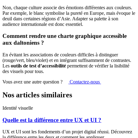
Non, chaque culture associe des émotions différentes aux couleurs.
Par exemple, le blanc symbolise la pureté en Europe, mais évoque le
deuil dans certaines régions d’Asie. Adapter sa palette à son
audience internationale est donc essentiel.
Comment rendre une charte graphique accessible
aux daltoniens ?
En évitant les associations de couleurs difficiles à distinguer
(rouge/vert, bleu/violet) et en intégrant suffisamment de contrastes.
Les
outils de test d’accessibilité
permettent de vérifier la lisibilité
des visuels pour tous.
Vous avez une autre question ?
Contactez-nous
Nos articles similaires
Identité visuelle
Quelle est la différence entre UX et UI ?
UX et UI sont les fondements d’un projet digital réussi. Découvrez
la différence entre les deux et comment les appliquer