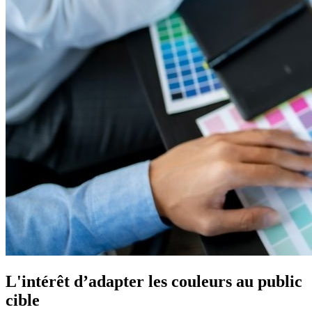
L'intérêt d’adapter les couleurs au public
cible