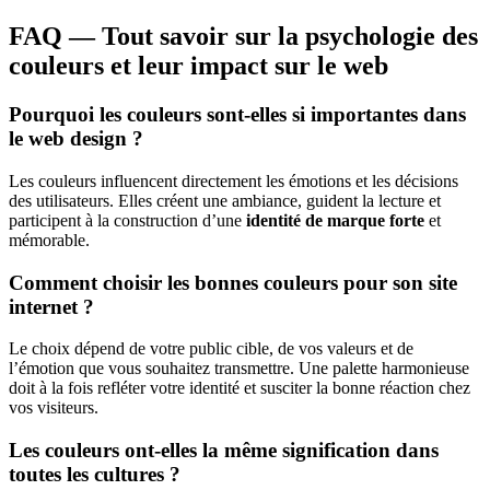
FAQ — Tout savoir sur la psychologie des
couleurs et leur impact sur le web
Pourquoi les couleurs sont-elles si importantes dans
le web design ?
Les couleurs influencent directement les émotions et les décisions
des utilisateurs. Elles créent une ambiance, guident la lecture et
participent à la construction d’une
identité de marque forte
et
mémorable.
Comment choisir les bonnes couleurs pour son site
internet ?
Le choix dépend de votre public cible, de vos valeurs et de
l’émotion que vous souhaitez transmettre. Une palette harmonieuse
doit à la fois refléter votre identité et susciter la bonne réaction chez
vos visiteurs.
Les couleurs ont-elles la même signification dans
toutes les cultures ?