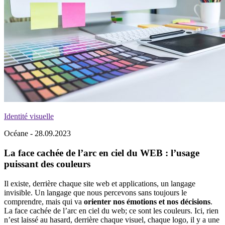
Identité visuelle
Océane - 28.09.2023
La face cachée de l’arc en ciel du WEB : l’usage
puissant des couleurs
Il existe, derrière chaque site web et applications, un langage
invisible. Un langage que nous percevons sans toujours le
comprendre, mais qui va
orienter nos émotions et nos décisions
.
La face cachée de l’arc en ciel du web; ce sont les couleurs. Ici, rien
n’est laissé au hasard, derrière chaque visuel, chaque logo, il y a une