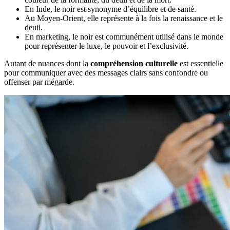
En Inde, le noir est synonyme d’équilibre et de santé.
Au Moyen-Orient, elle représente à la fois la renaissance et le
deuil.
En marketing, le noir est communément utilisé dans le monde
pour représenter le luxe, le pouvoir et l’exclusivité.
Autant de nuances dont la
compréhension culturelle
est essentielle
pour communiquer avec des messages clairs sans confondre ou
offenser par mégarde.