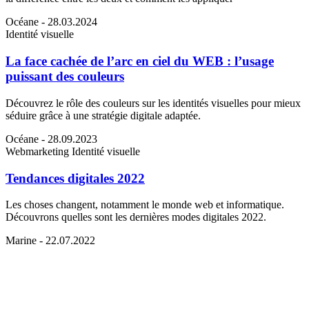
Océane
- 28.03.2024
Identité visuelle
La face cachée de l’arc en ciel du WEB : l’usage
puissant des couleurs
Découvrez le rôle des couleurs sur les identités visuelles pour mieux
séduire grâce à une stratégie digitale adaptée.
Océane
- 28.09.2023
Webmarketing
Identité visuelle
Tendances digitales 2022
Les choses changent, notamment le monde web et informatique.
Découvrons quelles sont les dernières modes digitales 2022.
Marine
- 22.07.2022