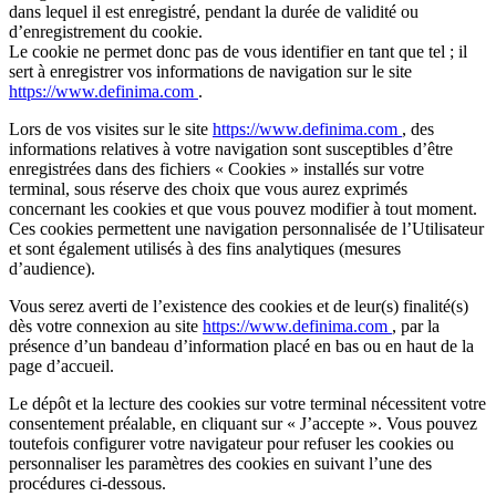
dans lequel il est enregistré, pendant la durée de validité ou
d’enregistrement du cookie.
Le cookie ne permet donc pas de vous identifier en tant que tel ; il
sert à enregistrer vos informations de navigation sur le site
https://www.definima.com
.
Lors de vos visites sur le site
https://www.definima.com
, des
informations relatives à votre navigation sont susceptibles d’être
enregistrées dans des fichiers « Cookies » installés sur votre
terminal, sous réserve des choix que vous aurez exprimés
concernant les cookies et que vous pouvez modifier à tout moment.
Ces cookies permettent une navigation personnalisée de l’Utilisateur
et sont également utilisés à des fins analytiques (mesures
d’audience).
Vous serez averti de l’existence des cookies et de leur(s) finalité(s)
dès votre connexion au site
https://www.definima.com
, par la
présence d’un bandeau d’information placé en bas ou en haut de la
page d’accueil.
Le dépôt et la lecture des cookies sur votre terminal nécessitent votre
consentement préalable, en cliquant sur « J’accepte ». Vous pouvez
toutefois configurer votre navigateur pour refuser les cookies ou
personnaliser les paramètres des cookies en suivant l’une des
procédures ci-dessous.