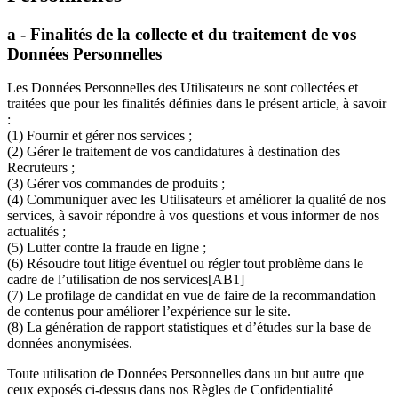
a - Finalités de la collecte et du traitement de vos
Données Personnelles
Les Données Personnelles des Utilisateurs ne sont collectées et
traitées que pour les finalités définies dans le présent article, à savoir
:
(1) Fournir et gérer nos services ;
(2) Gérer le traitement de vos candidatures à destination des
Recruteurs ;
(3) Gérer vos commandes de produits ;
(4) Communiquer avec les Utilisateurs et améliorer la qualité de nos
services, à savoir répondre à vos questions et vous informer de nos
actualités ;
(5) Lutter contre la fraude en ligne ;
(6) Résoudre tout litige éventuel ou régler tout problème dans le
cadre de l’utilisation de nos services[AB1]
(7) Le profilage de candidat en vue de faire de la recommandation
de contenus pour améliorer l’expérience sur le site.
(8) La génération de rapport statistiques et d’études sur la base de
données anonymisées.
Toute utilisation de Données Personnelles dans un but autre que
ceux exposés ci-dessus dans nos Règles de Confidentialité