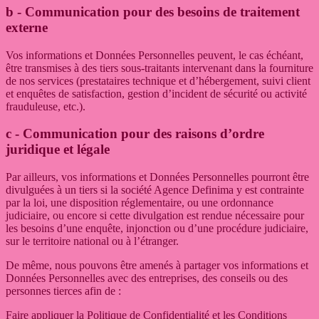
b - Communication pour des besoins de traitement
externe
Vos informations et Données Personnelles peuvent, le cas échéant,
être transmises à des tiers sous-traitants intervenant dans la fourniture
de nos services (prestataires technique et d’hébergement, suivi client
et enquêtes de satisfaction, gestion d’incident de sécurité ou activité
frauduleuse, etc.).
c - Communication pour des raisons d’ordre
juridique et légale
Par ailleurs, vos informations et Données Personnelles pourront être
divulguées à un tiers si la société
Agence Definima
y est contrainte
par la loi, une disposition réglementaire, ou une ordonnance
judiciaire, ou encore si cette divulgation est rendue nécessaire pour
les besoins d’une enquête, injonction ou d’une procédure judiciaire,
sur le territoire national ou à l’étranger.
De même, nous pouvons être amenés à partager vos informations et
Données Personnelles avec des entreprises, des conseils ou des
personnes tierces afin de :
Faire appliquer la Politique de Confidentialité et les Conditions