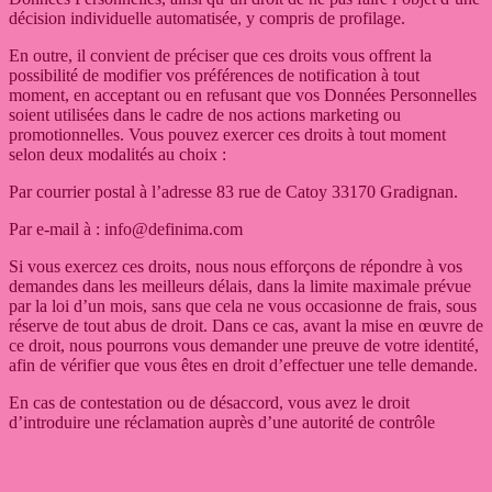
décision individuelle automatisée, y compris de profilage.
En outre, il convient de préciser que ces droits vous offrent la
possibilité de modifier vos préférences de notification à tout
moment, en acceptant ou en refusant que vos Données Personnelles
soient utilisées dans le cadre de nos actions marketing ou
promotionnelles. Vous pouvez exercer ces droits à tout moment
selon deux modalités au choix :
Par courrier postal à l’adresse 83 rue de Catoy 33170 Gradignan.
Par e-mail à :
info@definima.com
Si vous exercez ces droits, nous nous efforçons de répondre à vos
demandes dans les meilleurs délais, dans la limite maximale prévue
par la loi d’un mois, sans que cela ne vous occasionne de frais, sous
réserve de tout abus de droit. Dans ce cas, avant la mise en œuvre de
ce droit, nous pourrons vous demander une preuve de votre identité,
afin de vérifier que vous êtes en droit d’effectuer une telle demande.
En cas de contestation ou de désaccord, vous avez le droit
d’introduire une réclamation auprès d’une autorité de contrôle