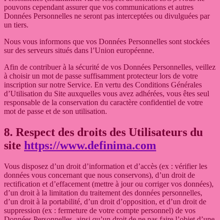
pouvons cependant assurer que vos communications et autres
Données Personnelles ne seront pas interceptées ou divulguées par
un tiers.
Nous vous informons que vos Données Personnelles sont stockées
sur des serveurs situés dans l’Union européenne.
Afin de contribuer à la sécurité de vos Données Personnelles, veillez
à choisir un mot de passe suffisamment protecteur lors de votre
inscription sur notre Service. En vertu des Conditions Générales
d’Utilisation du Site auxquelles vous avez adhérées, vous êtes seul
responsable de la conservation du caractère confidentiel de votre
mot de passe et de son utilisation.
8. Respect des droits des Utilisateurs du
site
https://www.definima.com
Vous disposez d’un droit d’information et d’accès (ex : vérifier les
données vous concernant que nous conservons), d’un droit de
rectification et d’effacement (mettre à jour ou corriger vos données),
d’un droit à la limitation du traitement des données personnelles,
d’un droit à la portabilité, d’un droit d’opposition, et d’un droit de
suppression (ex : fermeture de votre compte personnel) de vos
Données Personnelles, ainsi qu’un droit de ne pas faire l’objet d’une