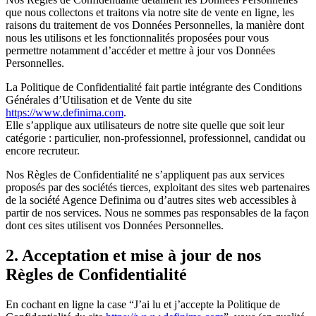
que nous collectons et traitons via notre site de vente en ligne, les
raisons du traitement de vos Données Personnelles, la manière dont
nous les utilisons et les fonctionnalités proposées pour vous
permettre notamment d’accéder et mettre à jour vos Données
Personnelles.
La Politique de Confidentialité fait partie intégrante des Conditions
Générales d’Utilisation et de Vente du site
https://www.definima.com
.
Elle s’applique aux utilisateurs de notre site quelle que soit leur
catégorie : particulier, non-professionnel, professionnel, candidat ou
encore recruteur.
Nos Règles de Confidentialité ne s’appliquent pas aux services
proposés par des sociétés tierces, exploitant des sites web partenaires
de la société
Agence Definima
ou d’autres sites web accessibles à
partir de nos services. Nous ne sommes pas responsables de la façon
dont ces sites utilisent vos Données Personnelles.
2. Acceptation et mise à jour de nos
Règles de Confidentialité
En cochant en ligne la case “J’ai lu et j’accepte la Politique de