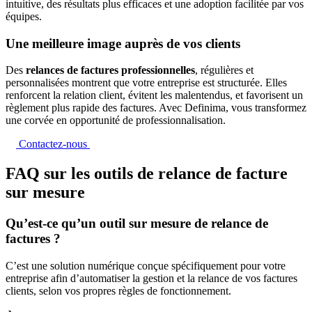
intuitive, des résultats plus efficaces et une adoption facilitée par vos
équipes.
Une meilleure image auprès de vos clients
Des
relances de factures professionnelles
, régulières et
personnalisées montrent que votre entreprise est structurée. Elles
renforcent la relation client, évitent les malentendus, et favorisent un
règlement plus rapide des factures. Avec Definima, vous transformez
une corvée en opportunité de professionnalisation.
Contactez-nous
FAQ sur les outils de relance de facture
sur mesure
Qu’est-ce qu’un outil sur mesure de relance de
factures ?
C’est une solution numérique conçue spécifiquement pour votre
entreprise afin d’automatiser la gestion et la relance de vos factures
clients, selon vos propres règles de fonctionnement.