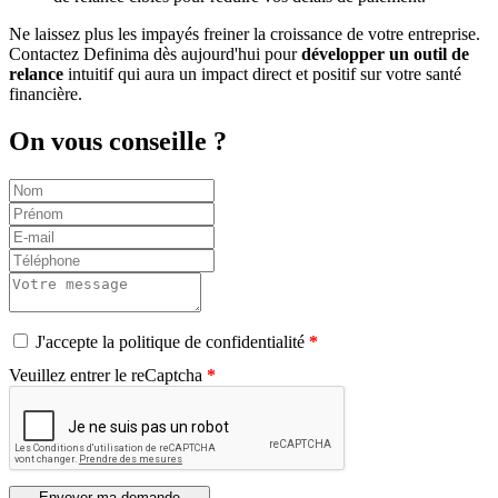
Ne laissez plus les impayés freiner la croissance de votre entreprise.
Contactez Definima dès aujourd'hui pour
développer un outil de
relance
intuitif qui aura un impact direct et positif sur votre santé
financière.
On vous conseille ?
J'accepte la politique de confidentialité
Veuillez entrer le reCaptcha
Envoyer ma demande