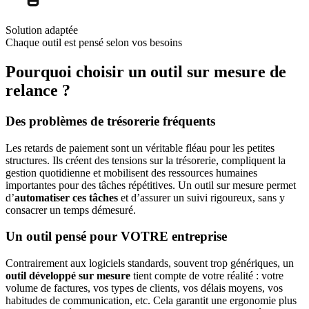
Solution adaptée
Chaque outil est pensé selon vos besoins
Pourquoi choisir un outil sur mesure de
relance ?
Des problèmes de trésorerie fréquents
Les retards de paiement sont un véritable fléau pour les petites
structures. Ils créent des tensions sur la trésorerie, compliquent la
gestion quotidienne et mobilisent des ressources humaines
importantes pour des tâches répétitives. Un outil sur mesure permet
d’
automatiser ces tâches
et d’assurer un suivi rigoureux, sans y
consacrer un temps démesuré.
Un outil pensé pour VOTRE entreprise
Contrairement aux logiciels standards, souvent trop génériques, un
outil développé sur mesure
tient compte de votre réalité : votre
volume de factures, vos types de clients, vos délais moyens, vos
habitudes de communication, etc. Cela garantit une ergonomie plus