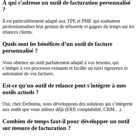
À qui s’adresse un outil de facturation personnalisé
?
Il est particulièrement adapté aux TPE et PME qui souhaitent
professionnaliser leur gestion de trésorerie et gagner du temps sur les
relances clients.
Quels sont les bénéfices d’un outil de facture
personnalisé ?
Vous obtenez un outil parfaitement adapté à vos besoins, qui
s’intègre à vos processus existants et facilite un suivi rigoureux et
automatisé de vos factures.
Est-ce qu'un outil de relance peut s'intégrer à mes
outils actuels ?
Oui, chez Definima, nous développons des solutions qui s’intègrent
aux outils que vous utilisez déjà (ERP, comptabilité, CRM…).
Combien de temps faut-il pour développer un outil
sur mesure de facturation ?