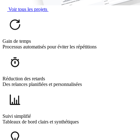
Voir tous les projets
Gain de temps
Processus automatisés pour éviter les répétitions
Réduction des retards
Des relances planifiées et personnalisées
Suivi simplifié
Tableaux de bord clairs et synthétiques