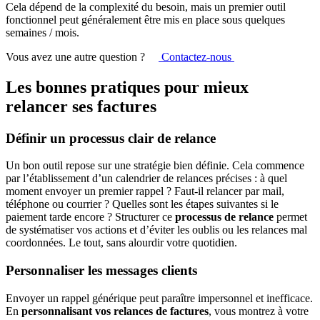
Cela dépend de la complexité du besoin, mais un premier outil
fonctionnel peut généralement être mis en place sous quelques
semaines / mois.
Vous avez une autre question ?
Contactez-nous
Les bonnes pratiques pour mieux
relancer ses factures
Définir un processus clair de relance
Un bon outil repose sur une stratégie bien définie. Cela commence
par l’établissement d’un calendrier de relances précises : à quel
moment envoyer un premier rappel ? Faut-il relancer par mail,
téléphone ou courrier ? Quelles sont les étapes suivantes si le
paiement tarde encore ? Structurer ce
processus de relance
permet
de systématiser vos actions et d’éviter les oublis ou les relances mal
coordonnées. Le tout, sans alourdir votre quotidien.
Personnaliser les messages clients
Envoyer un rappel générique peut paraître impersonnel et inefficace.
En
personnalisant vos relances de factures
, vous montrez à votre