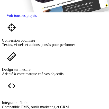
Voir tous les projets
Conversion optimisée
Textes, visuels et actions pensés pour performer
Design sur mesure
Adapté à votre marque et à vos objectifs
Intégration fluide
Compatible CMS, outils marketing et CRM