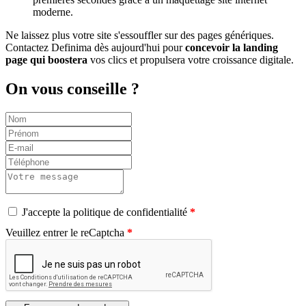
moderne.
Ne laissez plus votre site s'essouffler sur des pages génériques.
Contactez Definima dès aujourd'hui pour
concevoir la landing
page qui boostera
vos clics et propulsera votre croissance digitale.
On vous conseille ?
J'accepte la politique de confidentialité
Veuillez entrer le reCaptcha