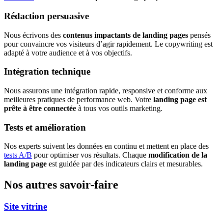
Rédaction persuasive
Nous écrivons des
contenus impactants de landing pages
pensés
pour convaincre vos visiteurs d’agir rapidement. Le copywriting est
adapté à votre audience et à vos objectifs.
Intégration technique
Nous assurons une intégration rapide, responsive et conforme aux
meilleures pratiques de performance web. Votre
landing page est
prête à être connectée
à tous vos outils marketing.
Tests et amélioration
Nos experts suivent les données en continu et mettent en place des
tests A/B
pour optimiser vos résultats. Chaque
modification de la
landing page
est guidée par des indicateurs clairs et mesurables.
Nos autres savoir-faire
Site vitrine