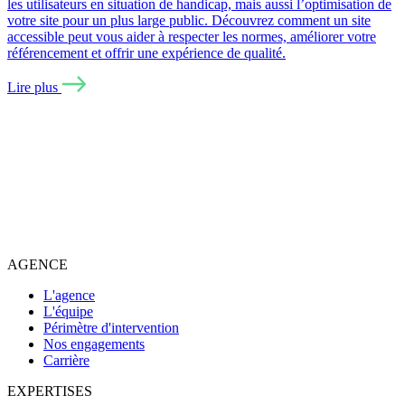
les utilisateurs en situation de handicap, mais aussi l’optimisation de
votre site pour un plus large public. Découvrez comment un site
accessible peut vous aider à respecter les normes, améliorer votre
référencement et offrir une expérience de qualité.
Lire plus
AGENCE
L'agence
L'équipe
Périmètre d'intervention
Nos engagements
Carrière
EXPERTISES