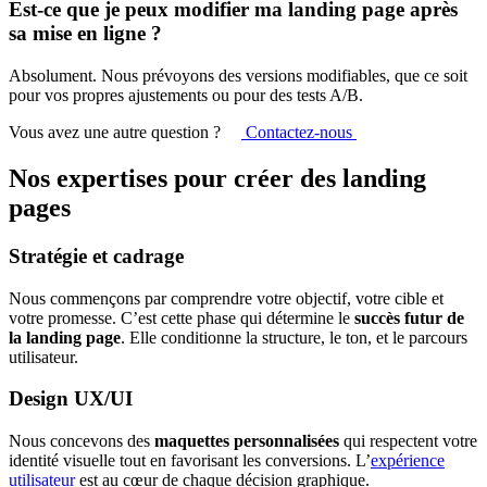
Est-ce que je peux modifier ma landing page après
sa mise en ligne ?
Absolument. Nous prévoyons des versions modifiables, que ce soit
pour vos propres ajustements ou pour des tests A/B.
Vous avez une autre question ?
Contactez-nous
Nos expertises pour créer des landing
pages
Stratégie et cadrage
Nous commençons par comprendre votre objectif, votre cible et
votre promesse. C’est cette phase qui détermine le
succès futur de
la landing page
. Elle conditionne la structure, le ton, et le parcours
utilisateur.
Design UX/UI
Nous concevons des
maquettes personnalisées
qui respectent votre
identité visuelle tout en favorisant les conversions. L’
expérience
utilisateur
est au cœur de chaque décision graphique.