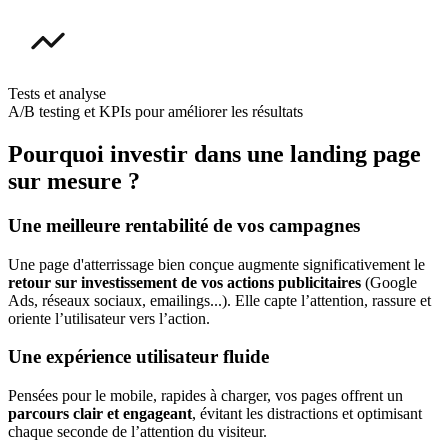
Tests et analyse
A/B testing et KPIs pour améliorer les résultats
Pourquoi investir dans une landing page
sur mesure ?
Une meilleure rentabilité de vos campagnes
Une page d'atterrissage bien conçue augmente significativement le
retour sur investissement de vos actions publicitaires
(Google
Ads, réseaux sociaux, emailings...). Elle capte l’attention, rassure et
oriente l’utilisateur vers l’action.
Une expérience utilisateur fluide
Pensées pour le mobile, rapides à charger, vos pages offrent un
parcours clair et engageant
, évitant les distractions et optimisant
chaque seconde de l’attention du visiteur.