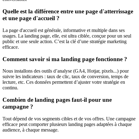
Quelle est la différence entre une page d'atterrissage
et une page d'accueil ?
La page d'accueil est générale, informative et multiple dans ses
usages. La landing page, elle, est ultra ciblée, conçue pour un seul
public et une seule action. C’est la clé d’une stratégie marketing
efficace.
Comment savoir si ma landing page fonctionne ?
Nous installons des outils d’analyse (GA4, Hotjar, pixels...) pour
suivre les indicateurs : taux de clic, taux de conversion, temps de
lecture, etc. Ces données permettent d’ajuster votre stratégie en
continu.
Combien de landing pages faut-il pour une
campagne ?
Tout dépend de vos segments cibles et de vos offres. Une campagne
efficace peut comporter plusieurs landing pages adaptées à chaque
audience, à chaque message.