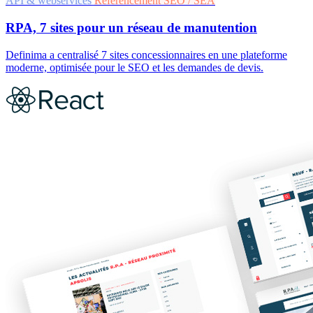
API & webservices
Référencement SEO / SEA
RPA, 7 sites pour un réseau de manutention
Definima a centralisé 7 sites concessionnaires en une plateforme
moderne, optimisée pour le SEO et les demandes de devis.