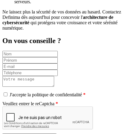
serveurs.
Ne laissez plus la sécurité de vos données au hasard. Contactez
Definima dès aujourd'hui pour concevoir l'
architecture de
cybersécurité
qui protégera votre croissance et votre sérénité
numérique.
On vous conseille ?
J'accepte la politique de confidentialité
Veuillez entrer le reCaptcha