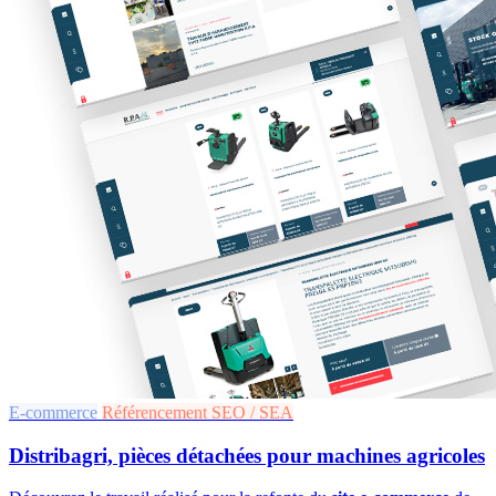
E-commerce
Référencement SEO / SEA
Distribagri, pièces détachées pour machines agricoles