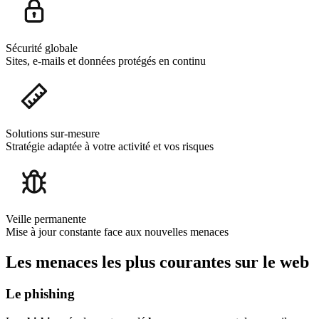
Sécurité globale
Sites, e-mails et données protégés en continu
Solutions sur-mesure
Stratégie adaptée à votre activité et vos risques
Veille permanente
Mise à jour constante face aux nouvelles menaces
Les menaces les plus courantes sur le web
Le phishing