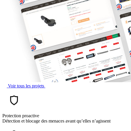
Voir tous les projets
Protection proactive
Détection et blocage des menaces avant qu’elles n’agissent