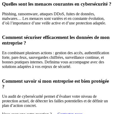
Quelles sont les menaces courantes en cybersécurité ?
Phishing, ransomware, attaques DDoS, fuites de données,
malwares… Les menaces sont variées et en constante évolution,
d’où l’importance d’une veille active et d’une protection adaptée.
Comment sécuriser efficacement les données de mon
entreprise ?
En combinant plusieurs actions : gestion des accès, authentification
forte, pare-feux, sauvegardes chiffrées, surveillance continue, et
bonnes pratiques internes. Definima vous accompagne avec des
solutions adaptées à vos enjeux de sécurité.
Comment savoir si mon entreprise est bien protégée
?
Un audit de cybersécurité permet d’évaluer votre niveau de
protection actuel, de détecter les failles potentielles et de définir un
plan d’action concret.