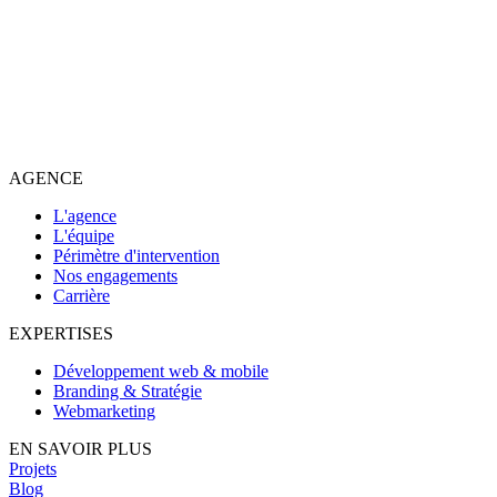
AGENCE
L'agence
L'équipe
Périmètre d'intervention
Nos engagements
Carrière
EXPERTISES
Développement web & mobile
Branding & Stratégie
Webmarketing
EN SAVOIR PLUS
Projets
Blog