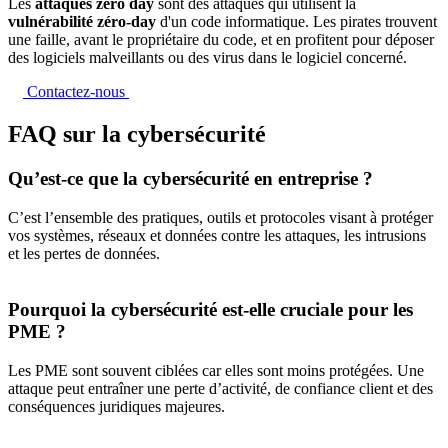
Les
attaques zéro day
sont des attaques qui utilisent la
vulnérabilité zéro-day
d'un code informatique. Les pirates trouvent
une faille, avant le propriétaire du code, et en profitent pour déposer
des logiciels malveillants ou des virus dans le logiciel concerné.
Contactez-nous
FAQ sur la cybersécurité
Qu’est-ce que la cybersécurité en entreprise ?
C’est l’ensemble des pratiques, outils et protocoles visant à protéger
vos systèmes, réseaux et données contre les attaques, les intrusions
et les pertes de données.
Pourquoi la cybersécurité est-elle cruciale pour les
PME ?
Les PME sont souvent ciblées car elles sont moins protégées. Une
attaque peut entraîner une perte d’activité, de confiance client et des
conséquences juridiques majeures.