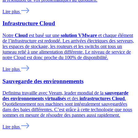
Lire plus
Infrastructure Cloud
Notre
Cloud
est basé sur une
solution VMware
et chaque élément
de l’infrastructure est redondé. Les arrivées électriques des serveurs,
les espaces de stockage, les routeurs et les switchs ont tous un
jumeau relié à une alimentation différente. Le niveau de service de
notre Cloud est donc proche du 100% de disponibilité.
Lire plus
Sauvegarde des environnements
Definima travaille avec Veeam, leader mondial de la
sauvegarde
des environnements virtualisés
et des
infrastructures Cloud
.
Quotidiennement nos machines sont intégralement sauvegardées
dans des baies différentes. C’est grâce à cette technologie que nous
sommes en mesure de résoudre des pannes aussi rapidement.
Lire plus