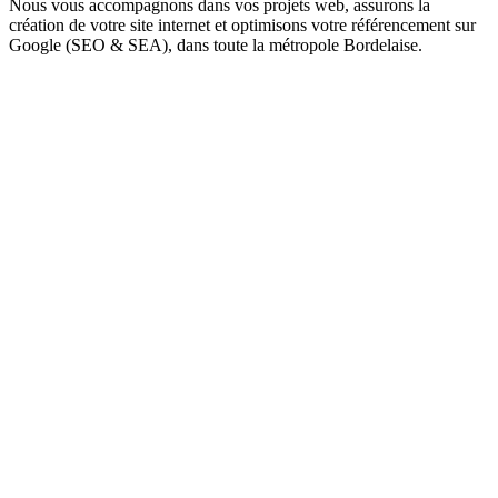
Nous vous accompagnons dans vos
projets web
, assurons la
création de votre site internet
et optimisons votre
référencement sur
Google (SEO & SEA)
, dans toute la métropole Bordelaise.