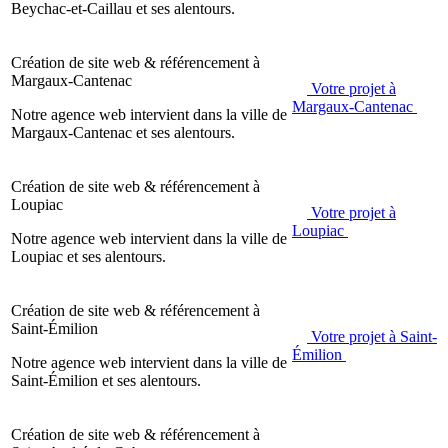
Beychac-et-Caillau et ses alentours.
Création de site web & référencement à
Margaux-Cantenac
Votre projet à
Margaux-Cantenac
Notre agence web intervient dans la ville de
Margaux-Cantenac et ses alentours.
Création de site web & référencement à
Loupiac
Votre projet à
Loupiac
Notre agence web intervient dans la ville de
Loupiac et ses alentours.
Création de site web & référencement à
Saint-Émilion
Votre projet à Saint-
Émilion
Notre agence web intervient dans la ville de
Saint-Émilion et ses alentours.
Création de site web & référencement à