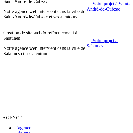
Saint-André-de-Cubzac
Votre projet à Saint-
André-de-Cubzac
Notre agence web intervient dans la ville de
Saint-André-de-Cubzac et ses alentours.
Création de site web & référencement à
Salaunes
Votre projet à
Salaunes
Notre agence web intervient dans la ville de
Salaunes et ses alentours.
AGENCE
L'agence