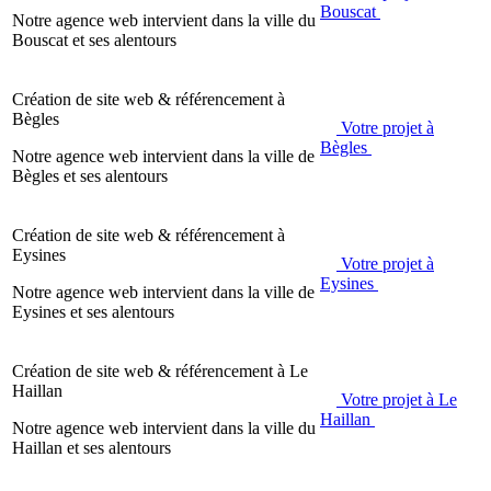
Bouscat
Notre agence web intervient dans la ville du
Bouscat et ses alentours
Création de site web & référencement à
Bègles
Votre projet à
Bègles
Notre agence web intervient dans la ville de
Bègles et ses alentours
Création de site web & référencement à
Eysines
Votre projet à
Eysines
Notre agence web intervient dans la ville de
Eysines et ses alentours
Création de site web & référencement à
Le
Haillan
Votre projet à Le
Haillan
Notre agence web intervient dans la ville du
Haillan et ses alentours