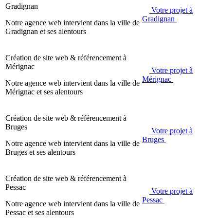
Gradignan
Votre projet à
Gradignan
Notre agence web intervient dans la ville de
Gradignan et ses alentours
Création de site web & référencement à
Mérignac
Votre projet à
Mérignac
Notre agence web intervient dans la ville de
Mérignac et ses alentours
Création de site web & référencement à
Bruges
Votre projet à
Bruges
Notre agence web intervient dans la ville de
Bruges et ses alentours
Création de site web & référencement à
Pessac
Votre projet à
Pessac
Notre agence web intervient dans la ville de
Pessac et ses alentours