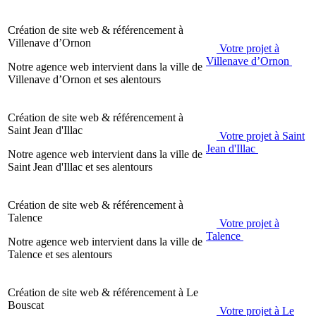
Création de site web & référencement à
Villenave d’Ornon
Votre projet à
Villenave d’Ornon
Notre agence web intervient dans la ville de
Villenave d’Ornon et ses alentours
Création de site web & référencement à
Saint Jean d'Illac
Votre projet à Saint
Jean d'Illac
Notre agence web intervient dans la ville de
Saint Jean d'Illac et ses alentours
Création de site web & référencement à
Talence
Votre projet à
Talence
Notre agence web intervient dans la ville de
Talence et ses alentours
Création de site web & référencement à
Le
Bouscat
Votre projet à Le