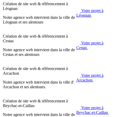
Création de site web & référencement à
Léognan
Votre projet à
Léognan
Notre agence web intervient dans la ville de
Léognan et ses alentours
Création de site web & référencement à
Cestas
Votre projet à
Cestas
Notre agence web intervient dans la ville de
Cestas et ses alentours
Création de site web & référencement à
Arcachon
Votre projet à
Arcachon
Notre agence web intervient dans la ville d'
Arcachon et ses alentours.
Création de site web & référencement à
Beychac-et-Caillau
Votre projet à
Beychac-et-Caillau
Notre agence web intervient dans la ville de