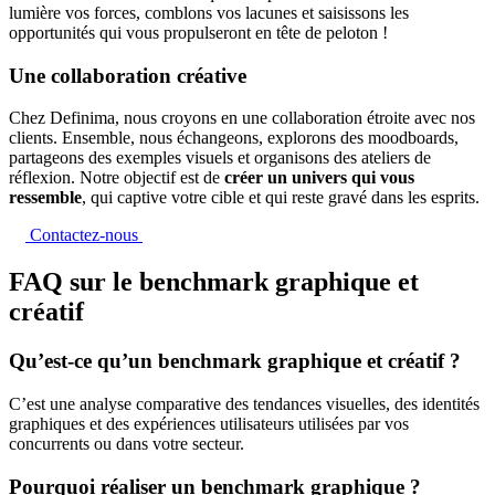
lumière vos forces, comblons vos lacunes et saisissons les
opportunités qui vous propulseront en tête de peloton !
Une collaboration créative
Chez Definima, nous croyons en une collaboration étroite avec nos
clients. Ensemble, nous échangeons, explorons des moodboards,
partageons des exemples visuels et organisons des ateliers de
réflexion. Notre objectif est de
créer un univers qui vous
ressemble
, qui captive votre cible et qui reste gravé dans les esprits.
Contactez-nous
FAQ sur le benchmark graphique et
créatif
Qu’est-ce qu’un benchmark graphique et créatif ?
C’est une analyse comparative des tendances visuelles, des identités
graphiques et des expériences utilisateurs utilisées par vos
concurrents ou dans votre secteur.
Pourquoi réaliser un benchmark graphique ?