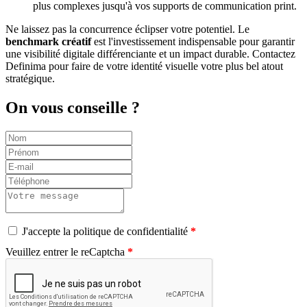
plus complexes jusqu'à vos supports de communication print.
Ne laissez pas la concurrence éclipser votre potentiel. Le
benchmark créatif
est l'investissement indispensable pour garantir
une visibilité digitale différenciante et un impact durable. Contactez
Definima pour faire de votre identité visuelle votre plus bel atout
stratégique.
On vous conseille ?
J'accepte la politique de confidentialité
Veuillez entrer le reCaptcha