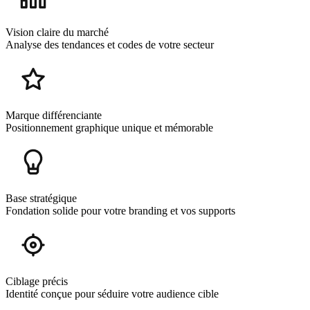
Vision claire du marché
Analyse des tendances et codes de votre secteur
Marque différenciante
Positionnement graphique unique et mémorable
Base stratégique
Fondation solide pour votre branding et vos supports
Ciblage précis
Identité conçue pour séduire votre audience cible