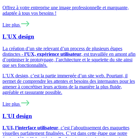
Offrez à votre entreprise une image professionnelle et marquante,
adaptée à tous vos besoins !
Lire plus
L'UX design
La création d’un site relevant d’un process de plusieurs étapes
distinctes -
l’UX, expérience utilisateur
, est travaillée en amont afin
d’optimiser le prototypage, l’architecture et le squelette du site ainsi
que ses fonctionnalités.
L’UX design, c’est la partie immergée d’un site web. Pourtant, il
permet de comprendre les attentes et besoins des internautes pour les
amener à concrétiser leurs actions de la manière la plus fluide,
agréable et rassurante possible.
Lire plus
L'UI design
L'UI, l’interface utilisateur
, c’est l’aboutissement des maquettes
visuelles parfaitement finalisées. C’est dans cette étape que notre