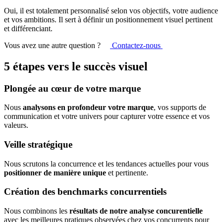
Oui, il est totalement personnalisé selon vos objectifs, votre audience
et vos ambitions. Il sert à définir un positionnement visuel pertinent
et différenciant.
Vous avez une autre question ?
Contactez-nous
5 étapes vers le succès visuel
Plongée au cœur de votre marque
Nous
analysons en profondeur votre marque
, vos supports de
communication et votre univers pour capturer votre essence et vos
valeurs.
Veille stratégique
Nous scrutons la concurrence et les tendances actuelles pour vous
positionner de manière unique
et pertinente.
Création des benchmarks concurrentiels
Nous combinons les
résultats de notre analyse concurentielle
avec les meilleures pratiques observées chez vos concurrents pour