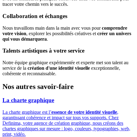
tracer votre chemin vers le succès.
Collaboration et échanges
Nous travaillons main dans la main avec vous pour
comprendre
votre vision
, explorer les possibilités créatives et
créer un univers
qui vous démarquera
.
Talents artistiques à votre service
Notre équipe graphique expérimentée et experte met son talent au
service de la
création d'une identité visuelle
exceptionnelle,
cohérente et reconnaissable.
Nos autres savoir-faire
La charte graphique
La charte graphique est l’
essence de votre identité visuelle
,
garantissant cohérence et impact sur tous vos supports. Chez
Definima, votre agence de création graphique, nous créons des
chartes graphiques sur mesure : logo, couleurs, typographies, web,
print, vidéo.