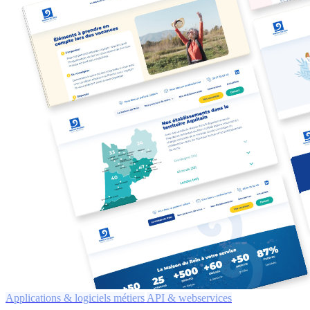
Applications & logiciels métiers
API & webservices