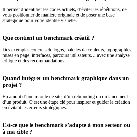
Il permet d’identifier les codes actuels, d’éviter les répétitions, de
vous positionner de manière originale et de poser une base
stratégique pour votre identité visuelle.
Que contient un benchmark créatif ?
Des exemples concrets de logos, palettes de couleurs, typographies,
mises en page, interfaces, parcours utilisateurs… avec une analyse
critique et des recommandations.
Quand intégrer un benchmark graphique dans un
projet ?
En amont d’une refonte de site, d’un rebranding ou du lancement
d’un produit. C’est une étape clé pour inspirer et guider la création
en évitant les erreurs stratégiques.
Est-ce que le benchmark s’adapte à mon secteur ou
à ma cible ?