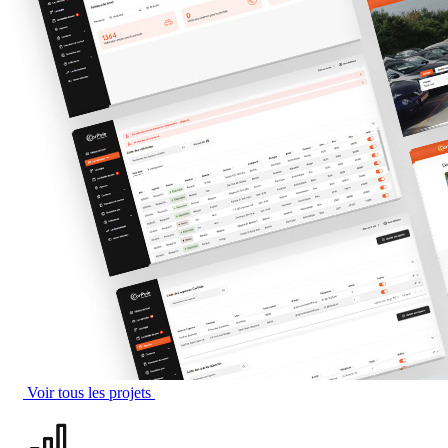
Voir tous les projets