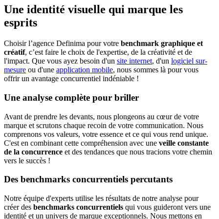
Une identité visuelle qui marque les
esprits
Choisir l’agence Definima pour votre
benchmark graphique et
créatif
, c’est faire le choix de l'expertise, de la créativité et de
l'impact. Que vous ayez besoin d'un
site internet
, d'un
logiciel sur-
mesure
ou d'une
application mobile
, nous sommes là pour vous
offrir un avantage concurrentiel indéniable !
Une analyse complète pour briller
Avant de prendre les devants, nous plongeons au cœur de votre
marque et scrutons chaque recoin de votre communication. Nous
comprenons vos valeurs, votre essence et ce qui vous rend unique.
C'est en combinant cette compréhension avec une
veille constante
de la concurrence
et des tendances que nous tracions votre chemin
vers le succès !
Des benchmarks concurrentiels percutants
Notre équipe d'experts utilise les résultats de notre analyse pour
créer des
benchmarks concurrentiels
qui vous guideront vers une
identité et un univers de marque exceptionnels. Nous mettons en