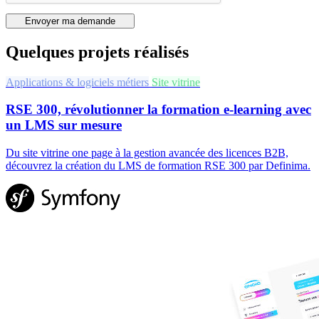
Envoyer ma demande
Quelques projets réalisés
Applications & logiciels métiers
Site vitrine
RSE 300, révolutionner la formation e-learning avec
un LMS sur mesure
Du site vitrine one page à la gestion avancée des licences B2B,
découvrez la création du LMS de formation RSE 300 par Definima.