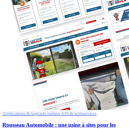
Applications & logiciels métiers
API & webservices
Rousseau Automobile : une usine à sites pour les