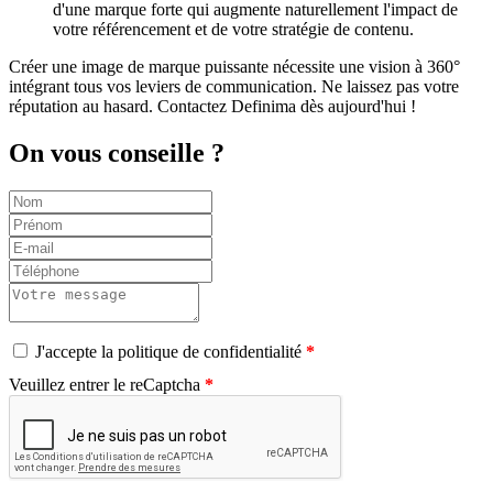
d'une marque forte qui augmente naturellement l'impact de
votre référencement et de votre stratégie de contenu.
Créer une image de marque puissante nécessite une vision à 360°
intégrant tous vos leviers de communication. Ne laissez pas votre
réputation au hasard. Contactez Definima dès aujourd'hui !
On vous conseille ?
J'accepte la politique de confidentialité
Veuillez entrer le reCaptcha