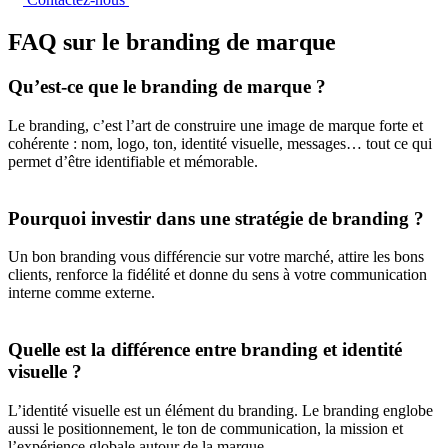
FAQ sur le branding de marque
Qu’est-ce que le branding de marque ?
Le branding, c’est l’art de construire une image de marque forte et
cohérente : nom, logo, ton, identité visuelle, messages… tout ce qui
permet d’être identifiable et mémorable.
Pourquoi investir dans une stratégie de branding ?
Un bon branding vous différencie sur votre marché, attire les bons
clients, renforce la fidélité et donne du sens à votre communication
interne comme externe.
Quelle est la différence entre branding et identité
visuelle ?
L’identité visuelle est un élément du branding. Le branding englobe
aussi le positionnement, le ton de communication, la mission et
l’expérience globale autour de la marque.