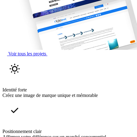
Voir tous les projets
Identité forte
Créez une image de marque unique et mémorable
Positionnement clair
Affirmez votre différence sur un marché concurrentiel