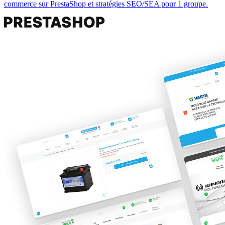
commerce sur PrestaShop et stratégies SEO/SEA pour 1 groupe.