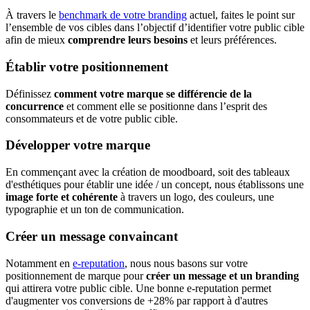
À travers le
benchmark de votre branding
actuel, faites le point sur
l’ensemble de vos cibles dans l’objectif d’identifier votre public cible
afin de mieux
comprendre leurs besoins
et leurs préférences.
Établir votre positionnement
Définissez
comment votre marque se différencie de la
concurrence
et comment elle se positionne dans l’esprit des
consommateurs et de votre public cible.
Développer votre marque
En commençant avec la création de moodboard, soit des tableaux
d'esthétiques pour établir une idée / un concept, nous établissons une
image forte et cohérente
à travers un logo, des couleurs, une
typographie et un ton de communication.
Créer un message convaincant
Notamment en
e-reputation
, nous nous basons sur votre
positionnement de marque pour
créer un message et un branding
qui attirera votre public cible. Une bonne e-reputation permet
d'augmenter vos conversions de +28% par rapport à d'autres