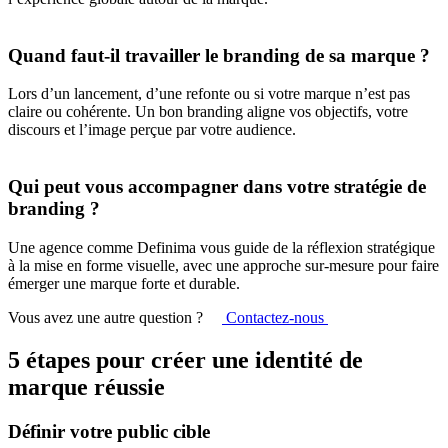
Quand faut-il travailler le branding de sa marque ?
Lors d’un lancement, d’une refonte ou si votre marque n’est pas
claire ou cohérente. Un bon branding aligne vos objectifs, votre
discours et l’image perçue par votre audience.
Qui peut vous accompagner dans votre stratégie de
branding ?
Une agence comme Definima vous guide de la réflexion stratégique
à la mise en forme visuelle, avec une approche sur-mesure pour faire
émerger une marque forte et durable.
Vous avez une autre question ?
Contactez-nous
5 étapes pour créer une identité de
marque réussie
Définir votre public cible