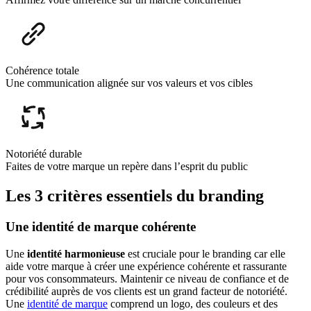
Cohérence totale
Une communication alignée sur vos valeurs et vos cibles
Notoriété durable
Faites de votre marque un repère dans l’esprit du public
Les 3 critères essentiels du branding
Une identité de marque cohérente
Une
identité harmonieuse
est cruciale pour le branding car elle
aide votre marque à créer une expérience cohérente et rassurante
pour vos consommateurs. Maintenir ce niveau de confiance et de
crédibilité auprès de vos clients est un grand facteur de notoriété.
Une
identité de marque
comprend un logo, des couleurs et des