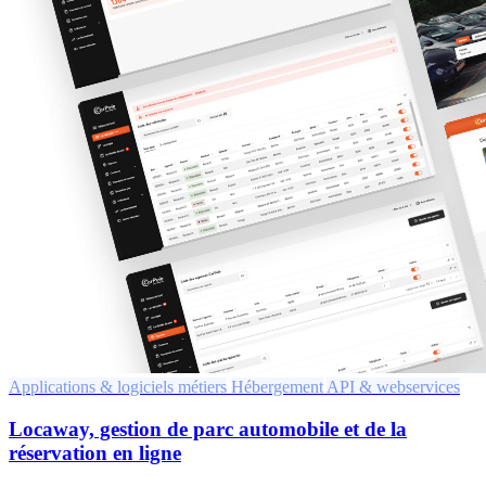
Applications & logiciels métiers
Hébergement
API & webservices
Locaway, gestion de parc automobile et de la
réservation en ligne