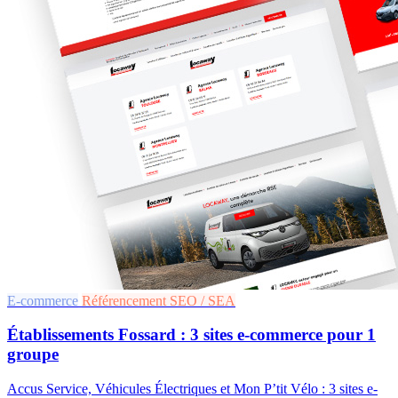
E-commerce
Référencement SEO / SEA
Établissements Fossard : 3 sites e-commerce pour 1
groupe
Accus Service, Véhicules Électriques et Mon P’tit Vélo : 3 sites e-