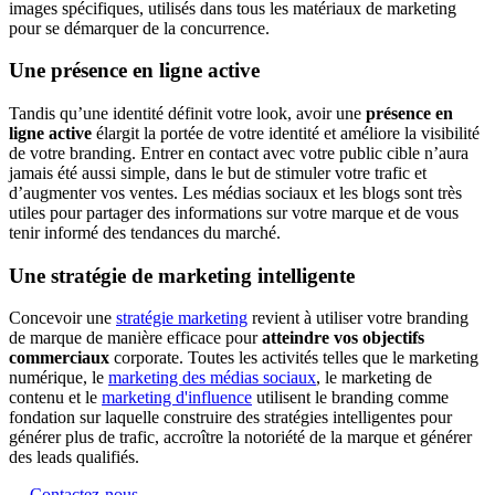
images spécifiques, utilisés dans tous les matériaux de marketing
pour se démarquer de la concurrence.
Une présence en ligne active
Tandis qu’une identité définit votre look, avoir une
présence en
ligne active
élargit la portée de votre identité et améliore la visibilité
de votre branding. Entrer en contact avec votre public cible n’aura
jamais été aussi simple, dans le but de stimuler votre trafic et
d’augmenter vos ventes. Les médias sociaux et les blogs sont très
utiles pour partager des informations sur votre marque et de vous
tenir informé des tendances du marché.
Une stratégie de marketing intelligente
Concevoir une
stratégie marketing
revient à utiliser votre branding
de marque de manière efficace pour
atteindre vos objectifs
commerciaux
corporate. Toutes les activités telles que le marketing
numérique, le
marketing des médias sociaux
, le marketing de
contenu et le
marketing d'influence
utilisent le branding comme
fondation sur laquelle construire des stratégies intelligentes pour
générer plus de trafic, accroître la notoriété de la marque et générer
des leads qualifiés.
Contactez-nous