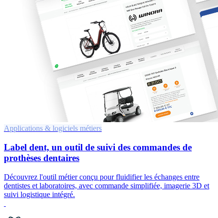
Applications & logiciels métiers
Label dent, un outil de suivi des commandes de
prothèses dentaires
Découvrez l'outil métier conçu pour fluidifier les échanges entre
dentistes et laboratoires, avec commande simplifiée, imagerie 3D et
suivi logistique intégré.