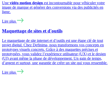
Une
vidéo motion design
est incontournable pour véhiculer votre
image de marque et générer des conversions via des publicités en
ligne.
Lire plus
Maquettage de sites et d'outils
Le maquettage de site internet et d’outils est une étape clé de tout
projet digital. Chez Definima, nous transformons vos concepts en
prototypes visuels concrets. Grâce à des maquettes précises et
prototypées, vous validez l’expérience utilisateur (UX) et le design
(UI) avant même la phase de développement. Un gain de temps,
d’argent et surtout, une garantie de créer un site qui vous ressemble.
Lire plus