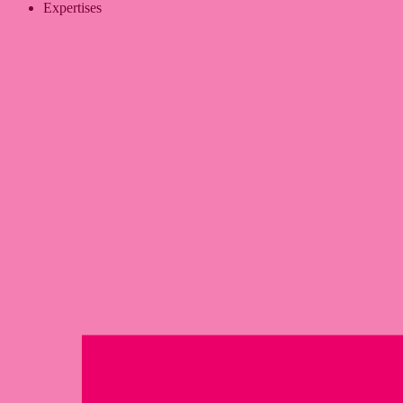
Expertises