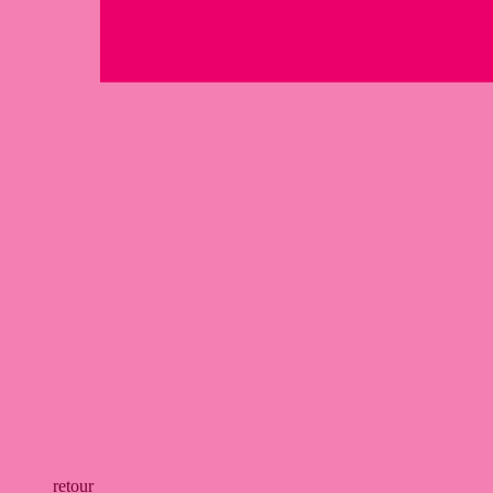
retour