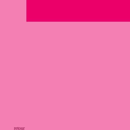
retour