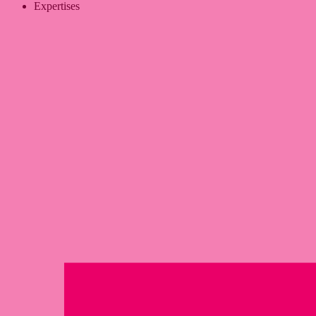
Expertises