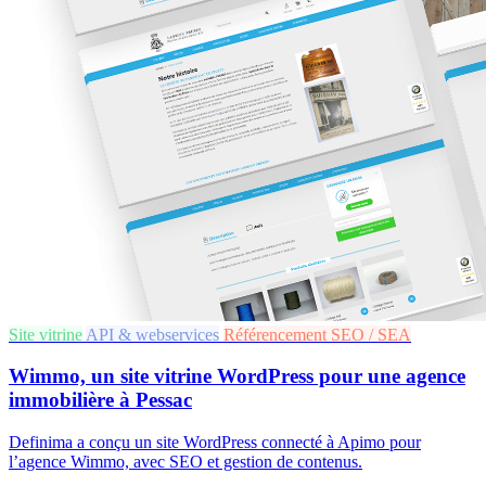
Site vitrine
API & webservices
Référencement SEO / SEA
Wimmo, un site vitrine WordPress pour une agence
immobilière à Pessac
Definima a conçu un site WordPress connecté à Apimo pour
l’agence Wimmo, avec SEO et gestion de contenus.