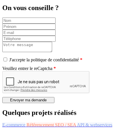
On vous conseille ?
J'accepte la politique de confidentialité
Veuillez entrer le reCaptcha
Envoyer ma demande
Quelques projets réalisés
E-commerce
Référencement SEO / SEA
API & webservices