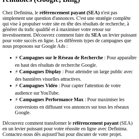
Chez Definima, le
référencement payant (SEA)
n'est pas
simplement une question d'annonces. C'est une stratégie complète
qui vise à propulser votre site en tête des résultats de recherche, à
générer du trafic qualifié et à maximiser votre retour sur
investissement. Découvrez comment faire du
SEA
un levier puissant
pour votre succès en ligne. Les différents types de campagnes que
nous proposons sur Google Ads :
⚡
Campagnes sur le Réseau de Recherche
: Pour apparaître
en haut des résultats de recherche Google.
⚡
Campagnes Display
: Pour atteindre un large public avec
des bannières visuelles attractives.
⚡
Campagnes Vidéo
: Pour capter l'attention de votre
audience sur YouTube.
⚡
Campagnes Performance Max
: Pour maximiser les
conversions en diffusant vos annonces sur tous les réseaux
Google.
Découvrez comment transformer le
référencement payant
(SEA)
en un levier puissant pour votre réussite en ligne avec Definima.
Contactez-nous dès aujourd’hui pour discuter de votre projet.