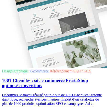
Design graphique
E-commerce
Référencement SEO / SEA
1001 Chenilles : site e-commerce PrestaShop
optimisé conversions
Découvrez le travail réalisé pour le site de 1001 Chenilles : refonte
graphique, recherche avancée intégrée, import d’un catalogue de
plus de 1000 produits, optimisation SEO et campagnes Ads.