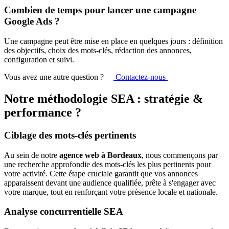
Combien de temps pour lancer une campagne
Google Ads ?
Une campagne peut être mise en place en quelques jours : définition
des objectifs, choix des mots-clés, rédaction des annonces,
configuration et suivi.
Vous avez une autre question ?
Contactez-nous
Notre méthodologie SEA : stratégie &
performance ?
Ciblage des mots-clés pertinents
Au sein de notre
agence web à Bordeaux
, nous commençons par
une recherche approfondie des mots-clés les plus pertinents pour
votre activité. Cette étape cruciale garantit que vos annonces
apparaissent devant une audience qualifiée, prête à s'engager avec
votre marque, tout en renforçant votre présence locale et nationale.
Analyse concurrentielle SEA