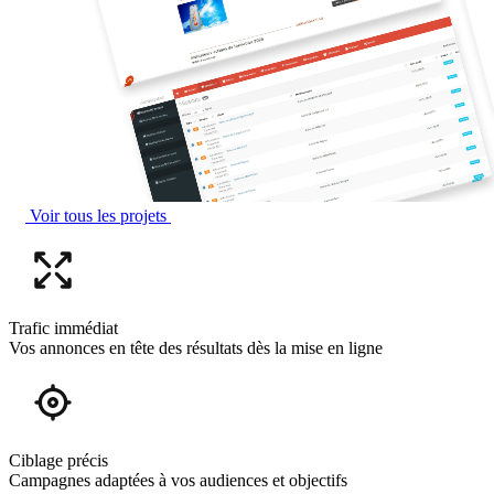
Voir tous les projets
Trafic immédiat
Vos annonces en tête des résultats dès la mise en ligne
Ciblage précis
Campagnes adaptées à vos audiences et objectifs