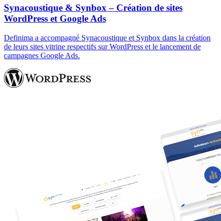
Synacoustique & Synbox – Création de sites
WordPress et Google Ads
Definima a accompagné Synacoustique et Synbox dans la création
de leurs sites vitrine respectifs sur WordPress et le lancement de
campagnes Google Ads.