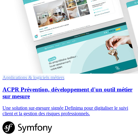
Applications & logiciels métiers
ACPR Prévention, développement d'un outil métier
sur mesure
Une solution sur-mesure signée Definima pour digitaliser le suivi
client et la gestion des risques professionnels.