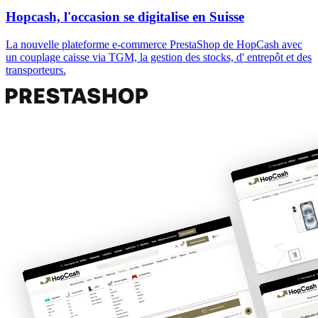
Hopcash, l'occasion se digitalise en Suisse
La nouvelle plateforme e-commerce PrestaShop de HopCash avec
un couplage caisse via TGM, la gestion des stocks, d' entrepôt et des
transporteurs.