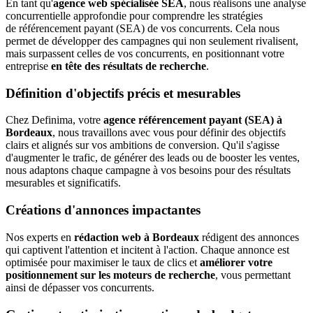
En tant qu'
agence web spécialisée SEA
, nous réalisons une analyse
concurrentielle approfondie pour comprendre les stratégies
de référencement payant (SEA) de vos concurrents. Cela nous
permet de développer des campagnes qui non seulement rivalisent,
mais surpassent celles de vos concurrents, en positionnant votre
entreprise
en tête des résultats de recherche
.
Définition d'objectifs précis et mesurables
Chez Definima, votre
agence référencement payant (SEA) à
Bordeaux
, nous travaillons avec vous pour définir des objectifs
clairs et alignés sur vos ambitions de conversion. Qu'il s'agisse
d'augmenter le trafic, de générer des leads ou de booster les ventes,
nous adaptons chaque campagne à vos besoins pour des résultats
mesurables et significatifs.
Créations d'annonces impactantes
Nos experts en
rédaction web à Bordeaux
rédigent des annonces
qui captivent l'attention et incitent à l'action. Chaque annonce est
optimisée pour maximiser le taux de clics et
améliorer votre
positionnement sur les moteurs de recherche
, vous permettant
ainsi de dépasser vos concurrents.