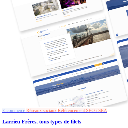
E-commerce
Réseaux sociaux
Référencement SEO / SEA
Larrieu Frères, tous types de filets