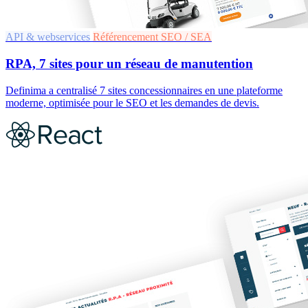
API & webservices
Référencement SEO / SEA
RPA, 7 sites pour un réseau de manutention
Definima a centralisé 7 sites concessionnaires en une plateforme
moderne, optimisée pour le SEO et les demandes de devis.