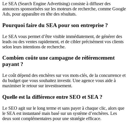
Le SEA (Search Engine Advertising) consiste à diffuser des
annonces sponsorisées sur les moteurs de recherche, comme Google
Ads, pour apparaître en tête des résultats.
Pourquoi faire du SEA pour son entreprise ?
Le SEA vous permet d’être visible immédiatement, de générer des
leads ou des ventes rapidement, et de cibler précisément vos clients
selon leurs intentions de recherche.
Combien coûte une campagne de référencement
payant ?
Le coût dépend des enchères sur vos mots-clés, de la concurrence et
du budget que vous souhaitez investir. Une agence vous aide à
maximiser le retour sur investissement.
Quelle est la différence entre SEO et SEA ?
Le SEO agit sur le long terme et sans payer à chaque clic, alors que
le SEA est instantané mais basé sur un système d’enchères. Les
deux sont complémentaires pour une stratégie efficace.