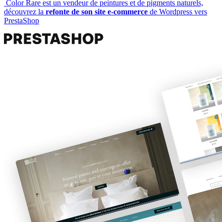
Color Rare est un vendeur de peintures et de pigments naturels,
découvrez la
refonte de son site e-commerce
de Wordpress vers
PrestaShop