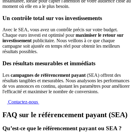
instantanée, idéale pour capter l'attention de votre audience cible au
moment où elle en a le plus besoin.
Un contrôle total sur vos investissements
Avec le SEA, vous avez un contrôle précis sur votre budget.
Chaque euro investi est optimisé pour
maximiser le retour sur
investissement
publicitaire. Nous veillons à ce que chaque
campagne soit ajustée en temps réel pour obtenir les meilleurs
résultats possibles.
Des résultats mesurables et immédiats
Les
campagnes de référencement payant
(SEA) offrent des
résultats tangibles et mesurables. Nous analysons les performances
de vos annonces en continu, ajustant les paramètres pour améliorer
l'efficacité et maximiser le nombre de conversions.
Contactez-nous
FAQ sur le référencement payant (SEA)
Qu’est-ce que le référencement payant ou SEA ?