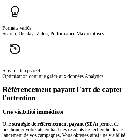
Formats variés
Search, Display, Vidéo, Performance Max maîtrisés
Suivi en temps réel
Optimisation continue grâce aux données Analytics
Référencement payant l'art de capter
l'attention
Une visibilité immédiate
Une
stratégie de référencement payant (SEA)
permet de
positionner votre site en haut des résultats de recherche dès le
lancement de vos campagnes. Vous obtenez ainsi une visibilité