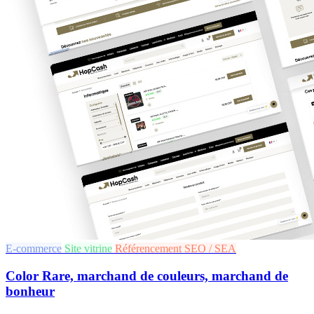
E-commerce
Site vitrine
Référencement SEO / SEA
Color Rare, marchand de couleurs, marchand de
bonheur