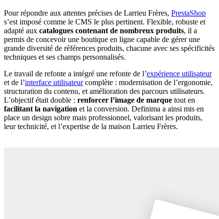
Pour répondre aux attentes précises de Larrieu Frères,
PrestaShop
s’est imposé comme le CMS le plus pertinent. Flexible, robuste et
adapté aux
catalogues contenant de nombreux produits
, il a
permis de concevoir une boutique en ligne capable de gérer une
grande diversité de références produits, chacune avec ses spécificités
techniques et ses champs personnalisés.
Le travail de refonte a intégré une refonte de l’
expérience utilisateur
et de l’
interface utilisateur
complète : modernisation de l’ergonomie,
structuration du contenu, et amélioration des parcours utilisateurs.
L’objectif était double :
renforcer l’image de marque
tout en
facilitant la navigation
et la conversion. Definima a ainsi mis en
place un design sobre mais professionnel, valorisant les produits,
leur technicité, et l’expertise de la maison Larrieu Frères.