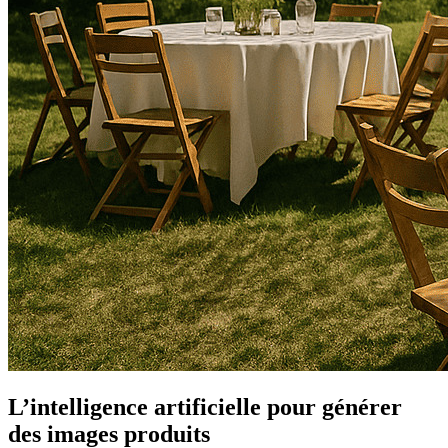
L’intelligence artificielle pour générer
des images produits