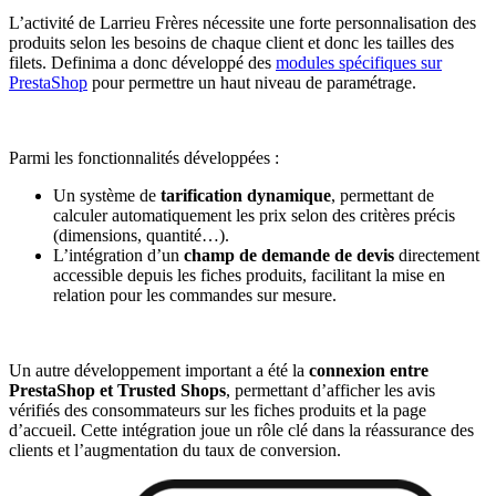
L’activité de Larrieu Frères nécessite une forte personnalisation des
produits selon les besoins de chaque client et donc les tailles des
filets. Definima a donc développé des
modules spécifiques sur
PrestaShop
pour permettre un haut niveau de paramétrage.
Parmi les fonctionnalités développées :
Un système de
tarification dynamique
, permettant de
calculer automatiquement les prix selon des critères précis
(dimensions, quantité…).
L’intégration d’un
champ de demande de devis
directement
accessible depuis les fiches produits, facilitant la mise en
relation pour les commandes sur mesure.
Un autre développement important a été la
connexion entre
PrestaShop et Trusted Shops
, permettant d’afficher les avis
vérifiés des consommateurs sur les fiches produits et la page
d’accueil. Cette intégration joue un rôle clé dans la réassurance des
clients et l’augmentation du taux de conversion.