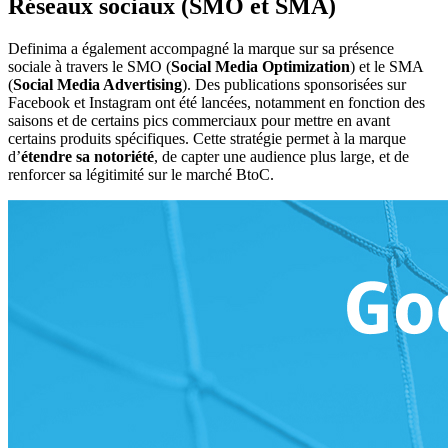
Réseaux sociaux (SMO et SMA)
Definima a également accompagné la marque sur sa présence
sociale à travers le SMO (
Social Media Optimization
) et le SMA
(
Social Media Advertising
). Des publications sponsorisées sur
Facebook et Instagram ont été lancées, notamment en fonction des
saisons et de certains pics commerciaux pour mettre en avant
certains produits spécifiques. Cette stratégie permet à la marque
d’
étendre sa notoriété
, de capter une audience plus large, et de
renforcer sa légitimité sur le marché BtoC.