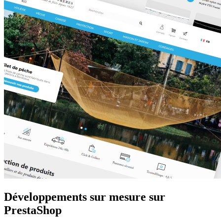
Développements sur mesure sur
PrestaShop