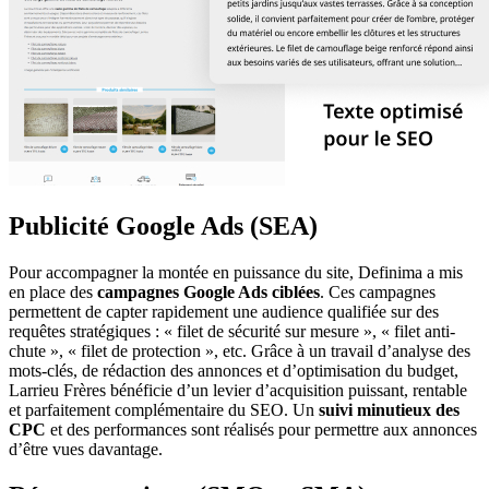
Publicité Google Ads (SEA)
Pour accompagner la montée en puissance du site, Definima a mis
en place des
campagnes Google Ads ciblées
. Ces campagnes
permettent de capter rapidement une audience qualifiée sur des
requêtes stratégiques : « filet de sécurité sur mesure », « filet anti-
chute », « filet de protection », etc. Grâce à un travail d’analyse des
mots-clés, de rédaction des annonces et d’optimisation du budget,
Larrieu Frères bénéficie d’un levier d’acquisition puissant, rentable
et parfaitement complémentaire du SEO. Un
suivi minutieux des
CPC
et des performances sont réalisés pour permettre aux annonces
d’être vues davantage.