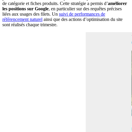
de catégorie et fiches produits. Cette stratégie a permis d’
améliorer
les positions sur Google
, en particulier sur des requêtes précises
liées aux usages des filets. Un
suivi de performances de
référencement naturel
ainsi que des actions d’optimisation du site
sont réalisés chaque trimestre.