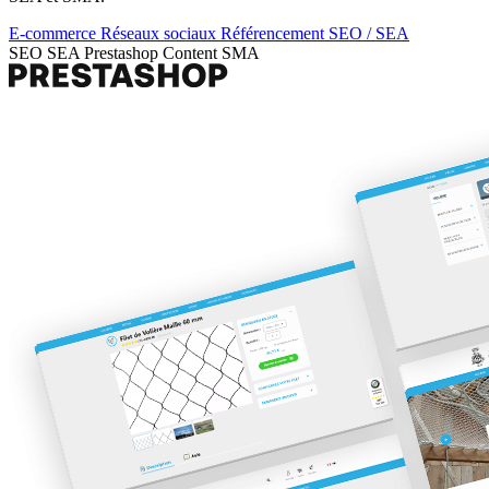
E-commerce
Réseaux sociaux
Référencement SEO / SEA
SEO
SEA
Prestashop
Content
SMA