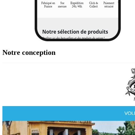
Notre conception