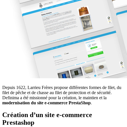
Depuis 1622, Larrieu Frères propose différentes formes de filet, du
filet de pêche et de chasse au filet de protection et de sécurité.
Definima a été missionné pour la création, le maintien et la
modernisation du site e-commerce PrestaShop
.
Création d’un site e-commerce
Prestashop