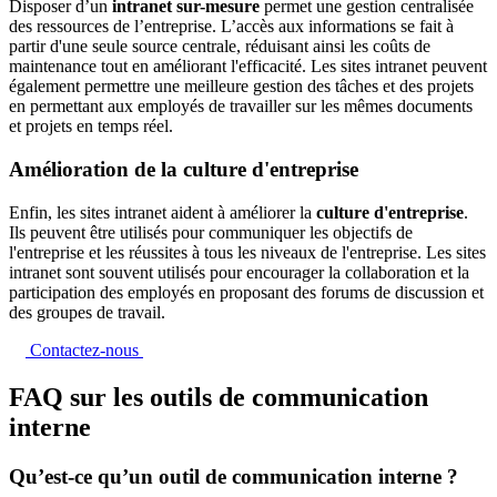
Disposer d’un
intranet sur-mesure
permet une gestion centralisée
des ressources de l’entreprise. L’accès aux informations se fait à
partir d'une seule source centrale, réduisant ainsi les coûts de
maintenance tout en améliorant l'efficacité. Les sites intranet peuvent
également permettre une meilleure gestion des tâches et des projets
en permettant aux employés de travailler sur les mêmes documents
et projets en temps réel.
Amélioration de la culture d'entreprise
Enfin, les sites intranet aident à améliorer la
culture d'entreprise
.
Ils peuvent être utilisés pour communiquer les objectifs de
l'entreprise et les réussites à tous les niveaux de l'entreprise. Les sites
intranet sont souvent utilisés pour encourager la collaboration et la
participation des employés en proposant des forums de discussion et
des groupes de travail.
Contactez-nous
FAQ sur les outils de communication
interne
Qu’est-ce qu’un outil de communication interne ?