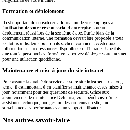
l'ergonomie de votre intranet.
Formation et déploiement
Il est important de considérer la formation de vos employés à
l'
utilisation de votre réseau social d'entrerpise
pour un
déploiement réussi lors de la septième étape. Par le biais de la
communication interne, une formation devrait être proposée à tous
les futurs utilisateurs pour qu'ils sachent comment accéder aux
informations et aux ressources disponibles sur l'intranet. Une fois
que tout le personnel est formé, vous pouvez déployer votre intranet
pour une utilisation quotidienne.
Maintenance et mise à jour du site intranet
Pour assurer la qualité de service de votre
site intranet
sur le long
terme, il est important d’en planifier sa maintenance et ses mises à
jour, notamment pour des questions de sécurité. Grâce aux
abonnements de maintenance Definima, vous bénéficiez d’une
assistance technique, une gestion des contenus du site, une
surveillance des performances et un support utilisateur.
Nos autres savoir-faire