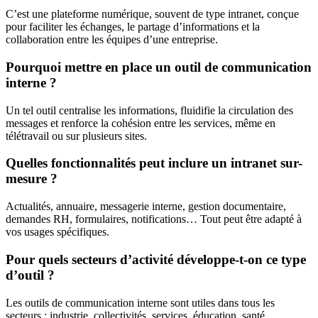
C’est une plateforme numérique, souvent de type intranet, conçue
pour faciliter les échanges, le partage d’informations et la
collaboration entre les équipes d’une entreprise.
Pourquoi mettre en place un outil de communication
interne ?
Un tel outil centralise les informations, fluidifie la circulation des
messages et renforce la cohésion entre les services, même en
télétravail ou sur plusieurs sites.
Quelles fonctionnalités peut inclure un intranet sur-
mesure ?
Actualités, annuaire, messagerie interne, gestion documentaire,
demandes RH, formulaires, notifications… Tout peut être adapté à
vos usages spécifiques.
Pour quels secteurs d’activité développe-t-on ce type
d’outil ?
Les outils de communication interne sont utiles dans tous les
secteurs : industrie, collectivités, services, éducation, santé…