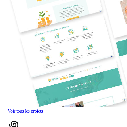
Voir tous les projets