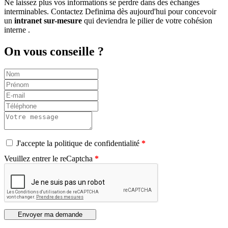
Ne laissez plus vos informations se perdre dans des échanges
interminables. Contactez Definima dès aujourd'hui pour concevoir
un
intranet sur-mesure
qui deviendra le pilier de votre cohésion
interne .
On vous conseille ?
J'accepte la politique de confidentialité
Veuillez entrer le reCaptcha
Envoyer ma demande