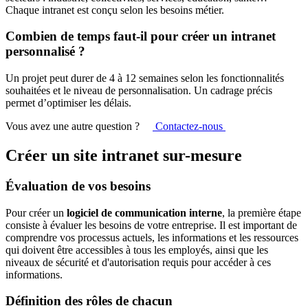
Chaque intranet est conçu selon les besoins métier.
Combien de temps faut-il pour créer un intranet
personnalisé ?
Un projet peut durer de 4 à 12 semaines selon les fonctionnalités
souhaitées et le niveau de personnalisation. Un cadrage précis
permet d’optimiser les délais.
Vous avez une autre question ?
Contactez-nous
Créer un site intranet sur-mesure
Évaluation de vos besoins
Pour créer un
logiciel de communication interne
, la première étape
consiste à évaluer les besoins de votre entreprise. Il est important de
comprendre vos processus actuels, les informations et les ressources
qui doivent être accessibles à tous les employés, ainsi que les
niveaux de sécurité et d'autorisation requis pour accéder à ces
informations.
Définition des rôles de chacun