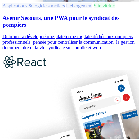
Applications & logiciels métiers
Hébergement
Site vitrine
Avenir Secours, une PWA pour le syndicat des
pompiers
Definima a développé une plateforme digitale dédiée aux pompiers
professionnels, pensée pour centraliser la communication, la gestion
documentaire et la vie syndicale sur mobile et web.