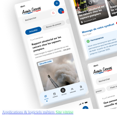
Applications & logiciels métiers
Site vitrine