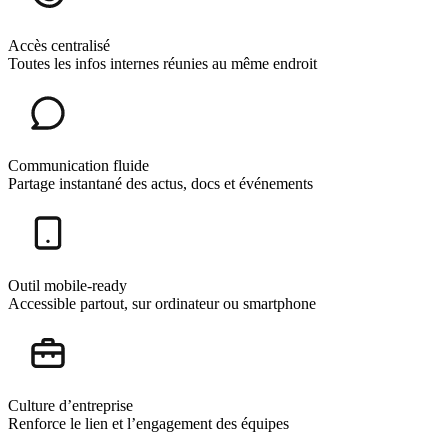
Accès centralisé
Toutes les infos internes réunies au même endroit
Communication fluide
Partage instantané des actus, docs et événements
Outil mobile-ready
Accessible partout, sur ordinateur ou smartphone
Culture d’entreprise
Renforce le lien et l’engagement des équipes