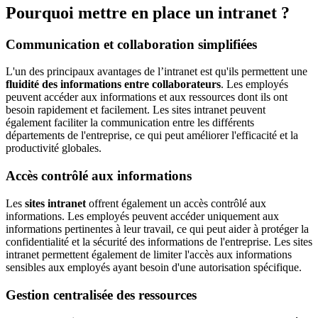
Pourquoi mettre en place un intranet ?
Communication et collaboration simplifiées
L'un des principaux avantages de l’intranet est qu'ils permettent une
fluidité des informations entre collaborateurs
. Les employés
peuvent accéder aux informations et aux ressources dont ils ont
besoin rapidement et facilement. Les sites intranet peuvent
également faciliter la communication entre les différents
départements de l'entreprise, ce qui peut améliorer l'efficacité et la
productivité globales.
Accès contrôlé aux informations
Les
sites intranet
offrent également un accès contrôlé aux
informations. Les employés peuvent accéder uniquement aux
informations pertinentes à leur travail, ce qui peut aider à protéger la
confidentialité et la sécurité des informations de l'entreprise. Les sites
intranet permettent également de limiter l'accès aux informations
sensibles aux employés ayant besoin d'une autorisation spécifique.
Gestion centralisée des ressources