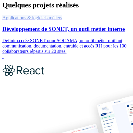
Quelques projets réalisés
Applications & logiciels métiers
Développement de SONET, un outil métier interne
Definima crée SONET pour SOCAMA, un outil métier unifiant
communication, documentation, entraide et accès RH pour les 100
collaborateurs répartis sur 20 sites.