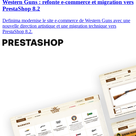
Western Guns : refonte e-commerce et migration vers
PrestaShop 8.2
Definima modernise le site e-commerce de Western Guns avec une
nouvelle direction artistique et une migration technique vers
PrestaShop 8.2.