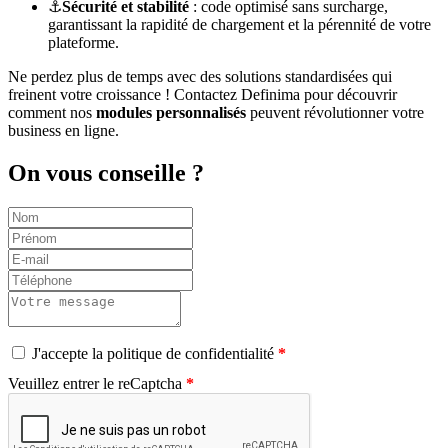
⚓
Sécurité et stabilité
: code optimisé sans surcharge,
garantissant la rapidité de chargement et la pérennité de votre
plateforme.
Ne perdez plus de temps avec des solutions standardisées qui
freinent votre croissance ! Contactez Definima pour découvrir
comment nos
modules personnalisés
peuvent révolutionner votre
business en ligne.
On vous conseille ?
J'accepte la politique de confidentialité
Veuillez entrer le reCaptcha