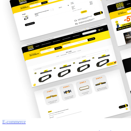
E-commerce