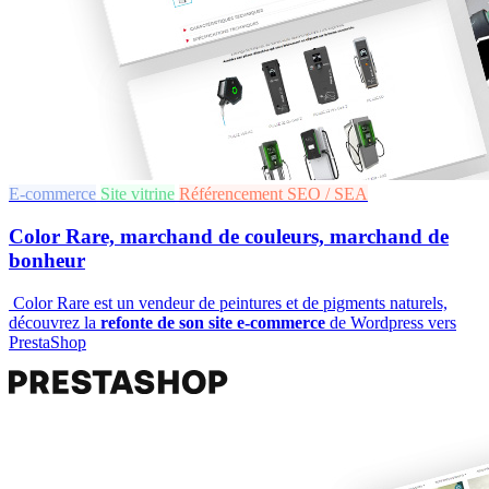
E-commerce
Site vitrine
Référencement SEO / SEA
Color Rare, marchand de couleurs, marchand de
bonheur
Color Rare est un vendeur de peintures et de pigments naturels,
découvrez la
refonte de son site e-commerce
de Wordpress vers
PrestaShop