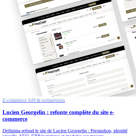
E-commerce
API & webservices
Lucien Georgelin : refonte complète du site e-
commerce
Definima refond le site de Lucien Georgelin : Prestashop, identité