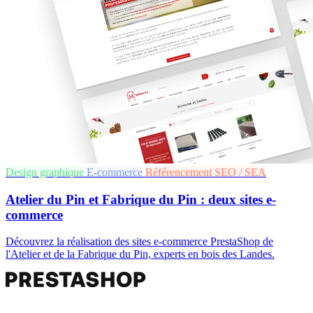
Design graphique
E-commerce
Référencement SEO / SEA
Atelier du Pin et Fabrique du Pin : deux sites e-
commerce
Découvrez la réalisation des sites e-commerce PrestaShop de
l'Atelier et de la Fabrique du Pin, experts en bois des Landes.