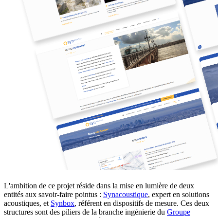
L'ambition de ce projet réside dans la mise en lumière de deux
entités aux savoir-faire pointus :
Synacoustique
, expert en solutions
acoustiques, et
Synbox
, référent en dispositifs de mesure. Ces deux
structures sont des piliers de la branche ingénierie du
Groupe