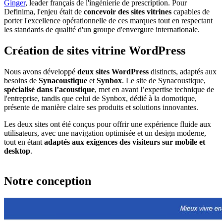
Ginger
, leader français de l'ingénierie de prescription. Pour
Definima, l'enjeu était de
concevoir des sites vitrines
capables de
porter l'excellence opérationnelle de ces marques tout en respectant
les standards de qualité d'un groupe d'envergure internationale.
Création de sites vitrine WordPress
Nous avons développé
deux sites WordPress
distincts, adaptés aux
besoins de
Synacoustique
et
Synbox
. Le site de Synacoustique,
spécialisé dans l’acoustique
, met en avant l’expertise technique de
l'entreprise, tandis que celui de Synbox, dédié à la domotique,
présente de manière claire ses produits et solutions innovantes.
Les deux sites ont été conçus pour offrir une expérience fluide aux
utilisateurs, avec une navigation optimisée et un design moderne,
tout en étant
adaptés aux exigences des visiteurs sur mobile et
desktop
.
Notre conception