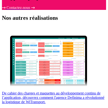
Contactez-nous
Nos
autres réalisations
De cahier des charges et maquettes au développement continu de
l’application, découvrez comment l'agence Definima a révolutionné
la logistique de WiTransport.