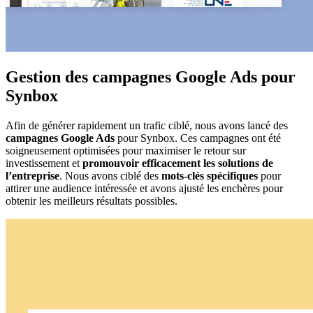
Gestion des campagnes Google Ads pour
Synbox
Afin de générer rapidement un trafic ciblé, nous avons lancé des
campagnes Google Ads
pour Synbox. Ces campagnes ont été
soigneusement optimisées pour maximiser le retour sur
investissement et
promouvoir efficacement les solutions de
l’entreprise
. Nous avons ciblé des
mots-clés spécifiques
pour
attirer une audience intéressée et avons ajusté les enchères pour
obtenir les meilleurs résultats possibles.