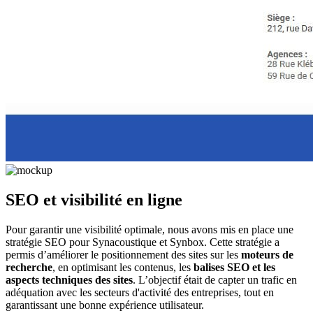
SEO et visibilité en ligne
Pour garantir une visibilité optimale, nous avons mis en place une
stratégie SEO pour Synacoustique et Synbox. Cette stratégie a
permis d’améliorer le positionnement des sites sur les
moteurs de
recherche
, en optimisant les contenus, les
balises SEO et les
aspects techniques des sites
. L’objectif était de capter un trafic en
adéquation avec les secteurs d'activité des entreprises, tout en
garantissant une bonne expérience utilisateur.