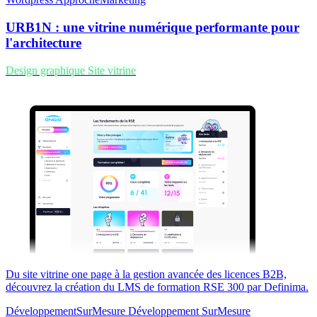
URB1N : une vitrine numérique performante pour
l'architecture
Design graphique
Site vitrine
Du site vitrine one page à la gestion avancée des licences B2B,
découvrez la création du LMS de formation RSE 300 par Definima.
DéveloppementSurMesure
Développement
SurMesure