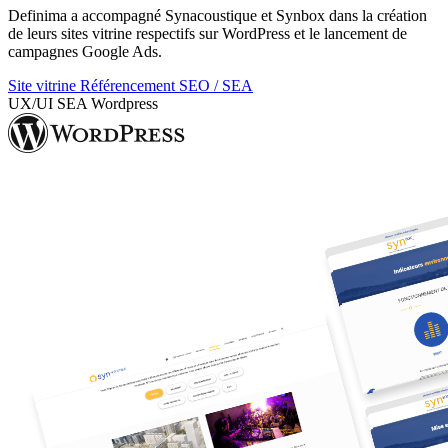
Definima a accompagné Synacoustique et Synbox dans la création
de leurs sites vitrine respectifs sur WordPress et le lancement de
campagnes Google Ads.
Site vitrine
Référencement SEO / SEA
UX/UI
SEA
Wordpress