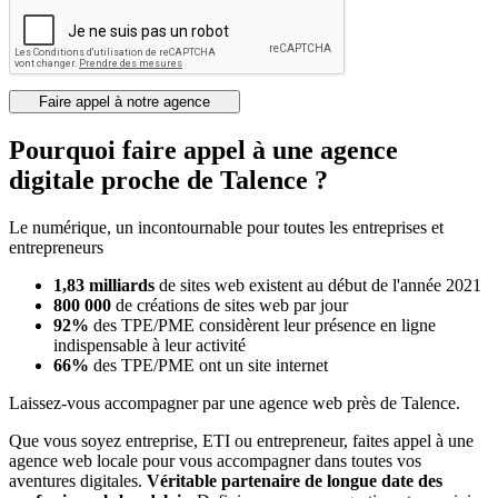
Faire appel à notre agence
Pourquoi faire appel à une agence
digitale proche de Talence ?
Le numérique, un incontournable pour toutes les entreprises et
entrepreneurs
1,83 milliards
de sites web existent au début de l'année 2021
800 000
de créations de sites web par jour
92%
des TPE/PME considèrent leur présence en ligne
indispensable à leur activité
66%
des TPE/PME ont un site internet
Laissez-vous accompagner par une agence web près de Talence.
Que vous soyez entreprise, ETI ou entrepreneur, faites appel à une
agence web locale pour vous accompagner dans toutes vos
aventures digitales.
Véritable partenaire de longue date des