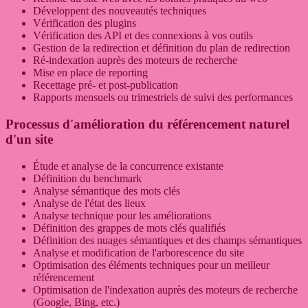
Développent des nouveautés techniques
Vérification des plugins
Vérification des API et des connexions à vos outils
Gestion de la redirection et définition du plan de redirection
Ré-indexation auprès des moteurs de recherche
Mise en place de reporting
Recettage pré- et post-publication
Rapports mensuels ou trimestriels de suivi des performances
Processus d'amélioration du référencement naturel
d'un site
Étude et analyse de la concurrence existante
Définition du benchmark
Analyse sémantique des mots clés
Analyse de l'état des lieux
Analyse technique pour les améliorations
Définition des grappes de mots clés qualifiés
Définition des nuages sémantiques et des champs sémantiques
Analyse et modification de l'arborescence du site
Optimisation des éléments techniques pour un meilleur
référencement
Optimisation de l'indexation auprès des moteurs de recherche
(Google, Bing, etc.)