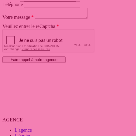
Téléphone
Votre message
Veuillez entrer le reCaptcha
Faire appel à notre agence
AGENCE
L'agence
L'équipe