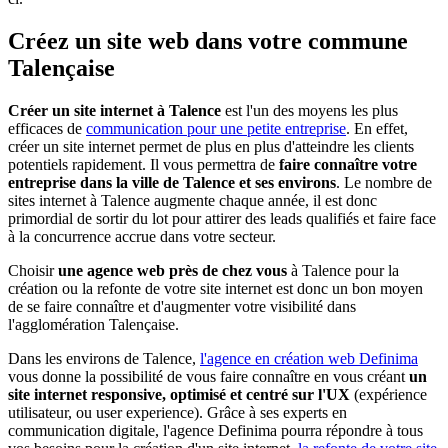
Créez un site web dans votre commune
Talençaise
Créer un site internet à Talence
est l'un des moyens les plus
efficaces de
communication pour une petite entreprise
. En effet,
créer un site internet permet de plus en plus d'atteindre les clients
potentiels rapidement. Il vous permettra de
faire connaître votre
entreprise dans la ville de Talence et ses environs
. Le nombre de
sites internet à Talence augmente chaque année, il est donc
primordial de sortir du lot pour attirer des leads qualifiés et faire face
à la concurrence accrue dans votre secteur.
Choisir
une agence web près de chez vous
à Talence pour la
création ou la refonte de votre site internet est donc un bon moyen
de se faire connaître et d'augmenter votre visibilité dans
l'agglomération Talençaise.
Dans les environs de Talence,
l'agence en création web Definima
vous donne la possibilité de vous faire connaître en vous créant
un
site internet responsive, optimisé et centré sur l'UX
(expérience
utilisateur, ou user experience). Grâce à ses experts en
communication digitale, l'agence Definima pourra répondre à tous