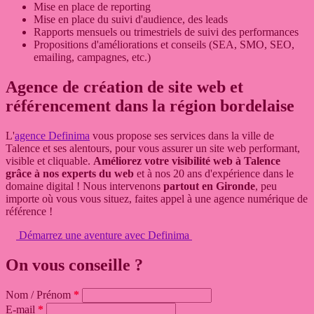
Mise en place de reporting
Mise en place du suivi d'audience, des leads
Rapports mensuels ou trimestriels de suivi des performances
Propositions d'améliorations et conseils (SEA, SMO, SEO,
emailing, campagnes, etc.)
Agence de création de site web et
référencement dans la région bordelaise
L'
agence Definima
vous propose ses services dans la ville de
Talence et ses alentours, pour vous assurer un site web performant,
visible et cliquable.
Améliorez votre visibilité web à Talence
grâce à nos experts du web
et à nos 20 ans d'expérience dans le
domaine digital ! Nous intervenons
partout en Gironde
, peu
importe où vous vous situez, faites appel à une agence numérique de
référence !
Démarrez une aventure avec Definima
On
vous
conseille ?
Nom / Prénom
E-mail