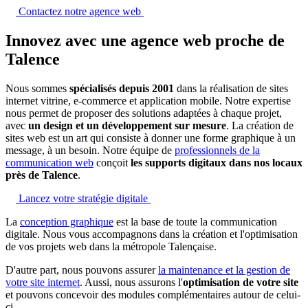
Contactez notre agence web
Innovez avec une agence web proche de
Talence
Nous sommes
spécialisés depuis 2001
dans la réalisation de sites
internet vitrine, e-commerce et application mobile. Notre expertise
nous permet de proposer des solutions adaptées à chaque projet,
avec
un design et un développement sur mesure
. La création de
sites web est un art qui consiste à donner une forme graphique à un
message, à un besoin. Notre équipe de
professionnels de la
communication web
conçoit
les supports digitaux dans nos locaux
près de Talence
.
Lancez votre stratégie digitale
La
conception graphique
est la base de toute la communication
digitale. Nous vous accompagnons dans la création et l'optimisation
de vos projets web dans la métropole Talençaise.
D'autre part, nous pouvons assurer
la maintenance et la gestion de
votre site internet
. Aussi, nous assurons l'
optimisation de votre site
et pouvons concevoir des modules complémentaires autour de celui-
ci.