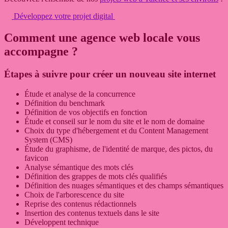
Développez votre projet digital
Comment une agence web locale vous
accompagne ?
Étapes à suivre pour créer un nouveau site internet
Étude et analyse de la concurrence
Définition du benchmark
Définition de vos objectifs en fonction
Étude et conseil sur le nom du site et le nom de domaine
Choix du type d'hébergement et du Content Management
System (CMS)
Étude du graphisme, de l'identité de marque, des pictos, du
favicon
Analyse sémantique des mots clés
Définition des grappes de mots clés qualifiés
Définition des nuages sémantiques et des champs sémantiques
Choix de l'arborescence du site
Reprise des contenus rédactionnels
Insertion des contenus textuels dans le site
Développent technique