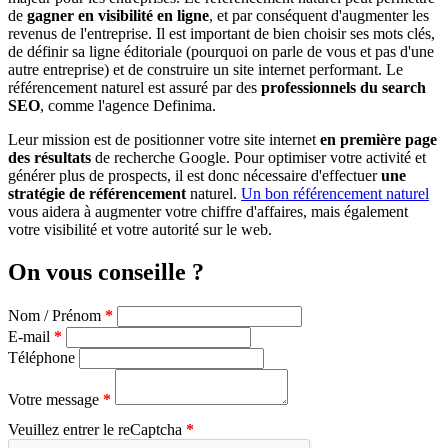
de
gagner en visibilité en ligne
, et par conséquent d'augmenter les
revenus de l'entreprise. Il est important de bien choisir ses mots clés,
de définir sa ligne éditoriale (pourquoi on parle de vous et pas d'une
autre entreprise) et de construire un site internet performant. Le
référencement naturel est assuré par des
professionnels du search
SEO
, comme l'agence Definima.
Leur mission est de positionner votre site internet
en première page
des résultats
de recherche Google. Pour optimiser votre activité et
générer plus de prospects, il est donc nécessaire d'effectuer
une
stratégie de référencement
naturel.
Un bon référencement naturel
vous aidera à augmenter votre chiffre d'affaires, mais également
votre visibilité et votre autorité sur le web.
On
vous
conseille ?
Nom / Prénom
E-mail
Téléphone
Votre message
Veuillez entrer le reCaptcha