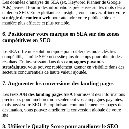
Les données d’analyse du SEA (ex. Keyword Planner de Google
Ads) peuvent fournir des informations précieuses sur les mots-clés à
cibler en SEO. En exploitant ces insights, vous pouvez affiner votre
stratégie de contenu web
pour atteindre votre public cible de
manière plus efficace et plus rentable.
6. Positionner votre marque en SEA sur des zones
compétitives en SEO
Le SEA offre une solution rapide pour cibler des mots-clés très
compétitifs, là où le SEO nécessite plus de temps pour obtenir des
résultats. En investissant dans des
campagnes payantes
stratégiques
, vous pouvez rapidement gagner en visibilité dans des
secteurs concurrentiels de haute valeur ajoutée.
7. Augmenter les conversions des landing pages
Les
tests A/B des landing pages SEA
fournissent des informations
précieuses pour améliorer non seulement vos campagnes payantes,
mais aussi votre SEO. En optimisant continuellement ces pages de
destination, vous pouvez améliorer la conversion globale de votre
site.
8. Utiliser le Quality Score pour améliorer le SEO