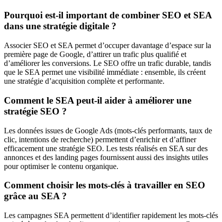
Pourquoi est-il important de combiner SEO et SEA
dans une stratégie digitale ?
Associer SEO et SEA permet d’occuper davantage d’espace sur la
première page de Google, d’attirer un trafic plus qualifié et
d’améliorer les conversions. Le SEO offre un trafic durable, tandis
que le SEA permet une visibilité immédiate : ensemble, ils créent
une stratégie d’acquisition complète et performante.
Comment le SEA peut-il aider à améliorer une
stratégie SEO ?
Les données issues de Google Ads (mots-clés performants, taux de
clic, intentions de recherche) permettent d’enrichir et d’affiner
efficacement une stratégie SEO. Les tests réalisés en SEA sur des
annonces et des landing pages fournissent aussi des insights utiles
pour optimiser le contenu organique.
Comment choisir les mots-clés à travailler en SEO
grâce au SEA ?
Les campagnes SEA permettent d’identifier rapidement les mots-clés