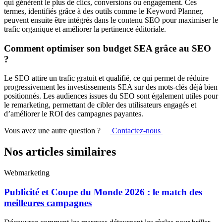
qui génèrent le plus de clics, conversions ou engagement. Ces
termes, identifiés grâce à des outils comme le Keyword Planner,
peuvent ensuite être intégrés dans le contenu SEO pour maximiser le
trafic organique et améliorer la pertinence éditoriale.
Comment optimiser son budget SEA grâce au SEO
?
Le SEO attire un trafic gratuit et qualifié, ce qui permet de réduire
progressivement les investissements SEA sur des mots-clés déjà bien
positionnés. Les audiences issues du SEO sont également utiles pour
le remarketing, permettant de cibler des utilisateurs engagés et
d’améliorer le ROI des campagnes payantes.
Vous avez une autre question ?
Contactez-nous
Nos articles similaires
Webmarketing
Publicité et Coupe du Monde 2026 : le match des
meilleures campagnes