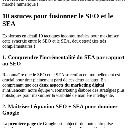
marché numérique !
10 astuces pour fusionner le SEO et le
SEA
Explorons en détail 10 tactiques incontournables pour maximiser
cette synergie entre le SEO et le SEA, deux stratégies très
complémentaires !
1. Comprendre l'incrémentalité du SEA par rapport
au SEO
Reconnaître que le SEO et le SEA se renforcent mutuellement est
crucial pour tirer pleinement parti de ces deux canaux. En
comprenant que ces
deux aspects du marketing digital
s’influencent, notre équipe webmarketing élabore des stratégies plus
holistiques pour maximiser la visibilité de manière intelligente.
2. Maîtriser l'équation SEO + SEA pour dominer
Google
La
première page de Google
est l'objectif de toute entreprise