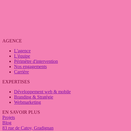
AGENCE
L'agence
L'équipe
Périmètre d'intervention
Nos engagements
Carrière
EXPERTISES
Développement web & mobile
Branding & Stratégie
Webmarketing
EN SAVOIR PLUS
Projets
Blog
83 rue de Catoy, Gradignan