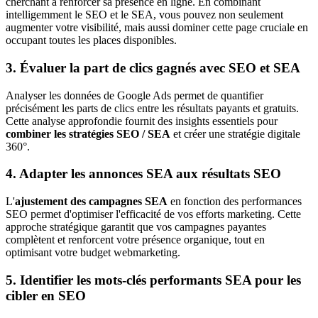
cherchant à renforcer sa présence en ligne. En combinant
intelligemment le SEO et le SEA, vous pouvez non seulement
augmenter votre visibilité, mais aussi dominer cette page cruciale en
occupant toutes les places disponibles.
3. Évaluer la part de clics gagnés avec SEO et SEA
Analyser les données de Google Ads permet de quantifier
précisément les parts de clics entre les résultats payants et gratuits.
Cette analyse approfondie fournit des insights essentiels pour
combiner les stratégies SEO / SEA
et créer une stratégie digitale
360°.
4. Adapter les annonces SEA aux résultats SEO
L'
ajustement des campagnes SEA
en fonction des performances
SEO permet d'optimiser l'efficacité de vos efforts marketing. Cette
approche stratégique garantit que vos campagnes payantes
complètent et renforcent votre présence organique, tout en
optimisant votre budget webmarketing.
5. Identifier les mots-clés performants SEA pour les
cibler en SEO