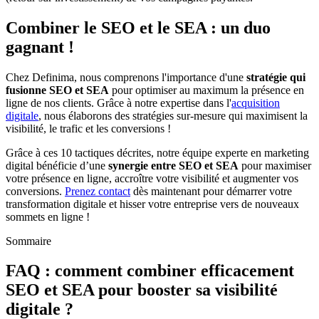
Combiner le SEO et le SEA : un duo
gagnant !
Chez Definima, nous comprenons l'importance d'une
stratégie qui
fusionne SEO et SEA
pour optimiser au maximum la présence en
ligne de nos clients. Grâce à notre expertise dans l'
acquisition
digitale
, nous élaborons des stratégies sur-mesure qui maximisent la
visibilité, le trafic et les conversions !
Grâce à ces 10 tactiques décrites, notre équipe experte en marketing
digital bénéficie d’une
synergie entre SEO et SEA
pour maximiser
votre présence en ligne, accroître votre visibilité et augmenter vos
conversions.
Prenez contact
dès maintenant pour démarrer votre
transformation digitale et hisser votre entreprise vers de nouveaux
sommets en ligne !
Sommaire
FAQ : comment combiner efficacement
SEO et SEA pour booster sa visibilité
digitale ?