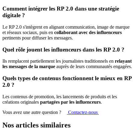
Comment intégrer les RP 2.0 dans une stratégie
digitale ?
Le RP 2.0 s'intègrent en alignant communication, image de marque
et réseaux sociaux, puis en
collaborant avec des influenceurs
pertinents pour diffuser les messages.
Quel rôle jouent les influenceurs dans les RP 2.0 ?
Ils remplacent partiellement les journalistes traditionnels en
relayant
les messages de la marque
auprès de leurs communautés engagées.
Quels types de contenus fonctionnent le mieux en RP
2.0 ?
Les contenus de promotion, les lancements de produits et les
créations originales
partagées par les influenceurs
.
Vous avez une autre question ?
Contactez-nous
Nos articles similaires