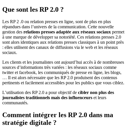
Que sont les RP 2.0 ?
Les RP 2 .0 ou relation presses en ligne, sont de plus en plus
répandues dans l’univers de la communication. Cette nouvelle
gestion des
relations presses adaptée aux réseaux sociaux
permet
à une marque de développer sa notoriété. Ces relations presses 2.0
sont alors identiques aux relations presses classiques à un point près
: elles utilisent des canaux de diffusions via le web et les réseaux
sociaux.
Les clients et les journalistes ont aujourd’hui accès à de nombreuses
sources d’informations très variées : les réseaux sociaux comme
twitter et facebook, les communiqués de presse en ligne, les blogs,
… Il est alors nécessaire que les RP 2.0 produisent des contenus
pertinents et facilement accessibles pour les publics que vous ciblez.
L’utilisation des RP 2.0 a pour objectif de
cibler non plus des
journalistes traditionnels mais des influenceurs
et leurs
communautés.
Comment intégrer les RP 2.0 dans ma
stratégie digitale ?