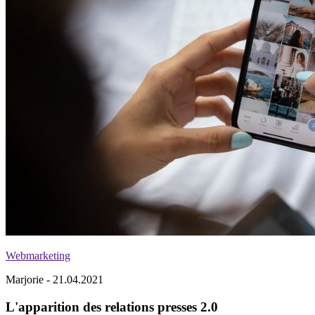
Webmarketing
Marjorie - 21.04.2021
L'apparition des relations presses 2.0