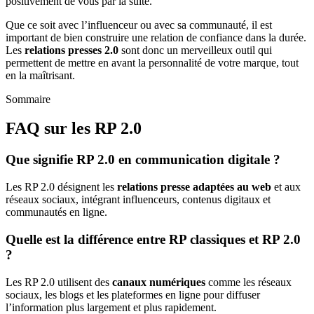
positivement de vous par la suite.
Que ce soit avec l’influenceur ou avec sa communauté, il est
important de bien construire une relation de confiance dans la durée.
Les
relations presses 2.0
sont donc un merveilleux outil qui
permettent de mettre en avant la personnalité de votre marque, tout
en la maîtrisant.
Sommaire
FAQ sur les RP 2.0
Que signifie RP 2.0 en communication digitale ?
Les RP 2.0 désignent les
relations presse adaptées au web
et aux
réseaux sociaux, intégrant influenceurs, contenus digitaux et
communautés en ligne.
Quelle est la différence entre RP classiques et RP 2.0
?
Les RP 2.0 utilisent des
canaux numériques
comme les réseaux
sociaux, les blogs et les plateformes en ligne pour diffuser
l’information plus largement et plus rapidement.