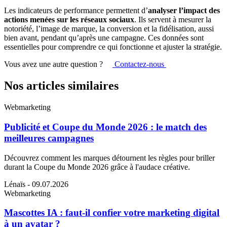
Les indicateurs de performance permettent d’
analyser l’impact des
actions menées sur les réseaux sociaux
. Ils servent à mesurer la
notoriété, l’image de marque, la conversion et la fidélisation, aussi
bien avant, pendant qu’après une campagne. Ces données sont
essentielles pour comprendre ce qui fonctionne et ajuster la stratégie.
Vous avez une autre question ?
Contactez-nous
Nos articles similaires
Webmarketing
Publicité et Coupe du Monde 2026 : le match des
meilleures campagnes
Découvrez comment les marques détournent les règles pour briller
durant la Coupe du Monde 2026 grâce à l'audace créative.
Lénaïs
- 09.07.2026
Webmarketing
Mascottes IA : faut-il confier votre marketing digital
à un avatar ?