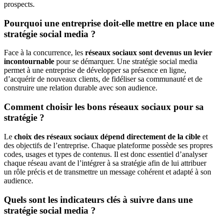
prospects.
Pourquoi une entreprise doit-elle mettre en place une
stratégie social media ?
Face à la concurrence, les
réseaux sociaux sont devenus un levier
incontournable
pour se démarquer. Une stratégie social media
permet à une entreprise de développer sa présence en ligne,
d’acquérir de nouveaux clients, de fidéliser sa communauté et de
construire une relation durable avec son audience.
Comment choisir les bons réseaux sociaux pour sa
stratégie ?
Le
choix des réseaux sociaux dépend directement de la cible
et
des objectifs de l’entreprise. Chaque plateforme possède ses propres
codes, usages et types de contenus. Il est donc essentiel d’analyser
chaque réseau avant de l’intégrer à sa stratégie afin de lui attribuer
un rôle précis et de transmettre un message cohérent et adapté à son
audience.
Quels sont les indicateurs clés à suivre dans une
stratégie social media ?