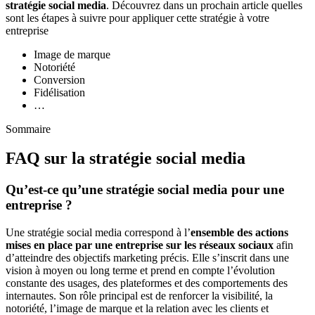
stratégie social media
. Découvrez dans un prochain article quelles
sont les étapes à suivre pour appliquer cette stratégie à votre
entreprise
Image de marque
Notoriété
Conversion
Fidélisation
…
Sommaire
FAQ sur la stratégie social media
Qu’est-ce qu’une stratégie social media pour une
entreprise ?
Une stratégie social media correspond à l’
ensemble des actions
mises en place par une entreprise sur les réseaux sociaux
afin
d’atteindre des objectifs marketing précis. Elle s’inscrit dans une
vision à moyen ou long terme et prend en compte l’évolution
constante des usages, des plateformes et des comportements des
internautes. Son rôle principal est de renforcer la visibilité, la
notoriété, l’image de marque et la relation avec les clients et