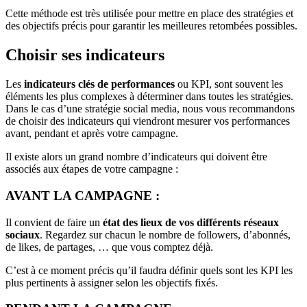
Cette méthode est très utilisée pour mettre en place des stratégies et
des objectifs précis pour garantir les meilleures retombées possibles.
Choisir ses indicateurs
Les
indicateurs clés de performances
ou KPI, sont souvent les
éléments les plus complexes à déterminer dans toutes les stratégies.
Dans le cas d’une stratégie social media, nous vous recommandons
de choisir des indicateurs qui viendront mesurer vos performances
avant, pendant et après votre campagne.
Il existe alors un grand nombre d’indicateurs qui doivent être
associés aux étapes de votre campagne :
AVANT LA CAMPAGNE :
Il convient de faire un
état des lieux de vos différents réseaux
sociaux
. Regardez sur chacun le nombre de followers, d’abonnés,
de likes, de partages, … que vous comptez déjà.
C’est à ce moment précis qu’il faudra définir quels sont les KPI les
plus pertinents à assigner selon les objectifs fixés.