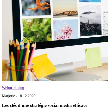
Webmarketing
Marjorie - 18.12.2020
Les clés d'une stratégie social media efficace