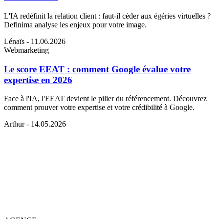
L'IA redéfinit la relation client : faut-il céder aux égéries virtuelles ?
Definima analyse les enjeux pour votre image.
Lénaïs
- 11.06.2026
Webmarketing
Le score EEAT : comment Google évalue votre
expertise en 2026
Face à l'IA, l'EEAT devient le pilier du référencement. Découvrez
comment prouver votre expertise et votre crédibilité à Google.
Arthur
- 14.05.2026