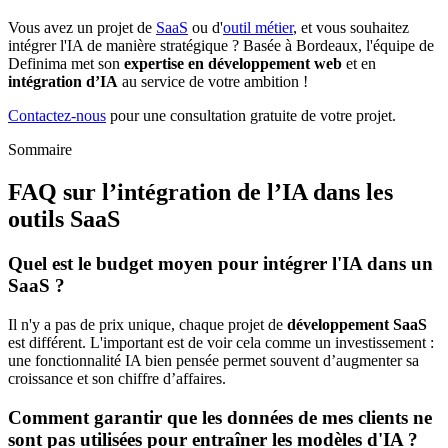
Vous avez un projet de
SaaS
ou d'
outil métier
, et vous souhaitez
intégrer l'IA de manière stratégique ? Basée à Bordeaux, l'équipe de
Definima met son
expertise en développement web
et en
intégration d’IA
au service de votre ambition !
Contactez-nous
pour une consultation gratuite de votre projet.
Sommaire
FAQ sur l’intégration de l’IA dans les
outils SaaS
Quel est le budget moyen pour intégrer l'IA dans un
SaaS ?
Il n'y a pas de prix unique, chaque projet de
développement SaaS
est différent. L'important est de voir cela comme un investissement :
une fonctionnalité IA bien pensée permet souvent d’augmenter sa
croissance et son chiffre d’affaires.
Comment garantir que les données de mes clients ne
sont pas utilisées pour entraîner les modèles d'IA ?