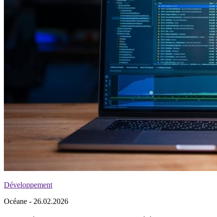
Développement
Océane - 26.02.2026