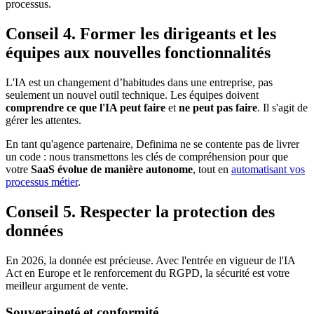
processus.
Conseil 4. Former les dirigeants et les
équipes aux nouvelles fonctionnalités
L'IA est un changement d’habitudes dans une entreprise, pas
seulement un nouvel outil technique. Les équipes doivent
comprendre ce que l'IA peut faire
et
ne peut pas faire
. Il s'agit de
gérer les attentes.
En tant qu'agence partenaire, Definima ne se contente pas de livrer
un code : nous transmettons les clés de compréhension pour que
votre
SaaS évolue de manière autonome
, tout en
automatisant vos
processus métier
.
Conseil 5. Respecter la protection des
données
En 2026, la donnée est précieuse. Avec l'entrée en vigueur de l'IA
Act en Europe et le renforcement du RGPD, la sécurité est votre
meilleur argument de vente.
Souveraineté et conformité