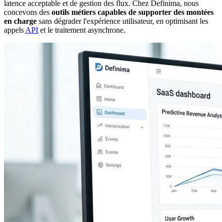
latence acceptable et de gestion des flux. Chez Definima, nous
concevons des
outils métiers capables de supporter des montées
en charge
sans dégrader l'expérience utilisateur, en optimisant les
appels
API
et le traitement asynchrone.