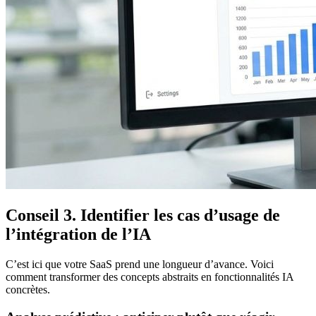
Conseil 3. Identifier les cas d’usage de
l’intégration de l’IA
C’est ici que votre SaaS prend une longueur d’avance. Voici
comment transformer des concepts abstraits en fonctionnalités IA
concrètes.