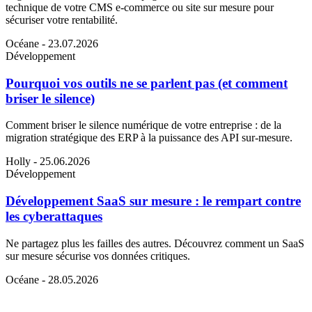
technique de votre CMS e-commerce ou site sur mesure pour
sécuriser votre rentabilité.
Océane
- 23.07.2026
Développement
Pourquoi vos outils ne se parlent pas (et comment
briser le silence)
Comment briser le silence numérique de votre entreprise : de la
migration stratégique des ERP à la puissance des API sur-mesure.
Holly
- 25.06.2026
Développement
Développement SaaS sur mesure : le rempart contre
les cyberattaques
Ne partagez plus les failles des autres. Découvrez comment un SaaS
sur mesure sécurise vos données critiques.
Océane
- 28.05.2026