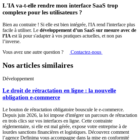
L'IA va-t-elle rendre mon interface SaaS trop
complexe pour les utilisateurs ?
Bien au contraire ! Si elle est bien intégrée, l'IA rend l'interface plus
facile à utiliser. Le
développement d’un SaaS sur mesure avec de
l’IA
est là pour s'adapter à vos pratiques actuelles, et non pas
l’inverse.
Vous avez une autre question ?
Contactez-nous
Nos articles similaires
Développement
Le droit de rétractation en ligne : la nouvelle
obligation e-commerce
Le bouton de rétractation obligatoire bouscule le e-commerce.
Depuis juin 2026, la loi impose d'intégrer un parcours de rétractation
en trois clics sur vos interfaces en ligne. Cette contrainte
réglementaire, si elle est mal gérée, expose votre entreprise à de
lourdes sanctions financières et logistiques. Découvrez comment
l’agence Definima vous accompagne dans la mise en conformité