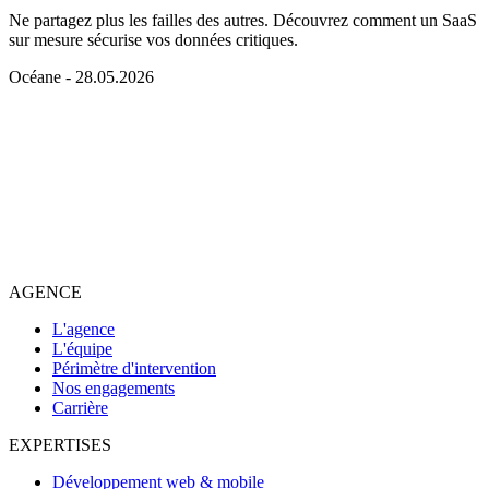
Ne partagez plus les failles des autres. Découvrez comment un SaaS
sur mesure sécurise vos données critiques.
Océane
- 28.05.2026
AGENCE
L'agence
L'équipe
Périmètre d'intervention
Nos engagements
Carrière
EXPERTISES
Développement web & mobile