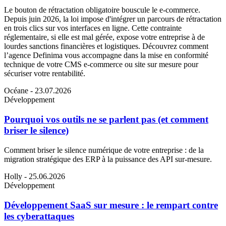
Le bouton de rétractation obligatoire bouscule le e-commerce.
Depuis juin 2026, la loi impose d'intégrer un parcours de rétractation
en trois clics sur vos interfaces en ligne. Cette contrainte
réglementaire, si elle est mal gérée, expose votre entreprise à de
lourdes sanctions financières et logistiques. Découvrez comment
l’agence Definima vous accompagne dans la mise en conformité
technique de votre CMS e-commerce ou site sur mesure pour
sécuriser votre rentabilité.
Océane
- 23.07.2026
Développement
Pourquoi vos outils ne se parlent pas (et comment
briser le silence)
Comment briser le silence numérique de votre entreprise : de la
migration stratégique des ERP à la puissance des API sur-mesure.
Holly
- 25.06.2026
Développement
Développement SaaS sur mesure : le rempart contre
les cyberattaques