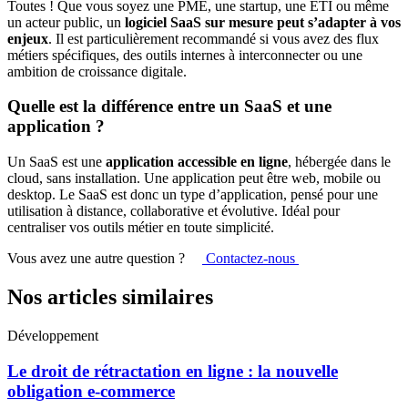
Toutes ! Que vous soyez une PME, une startup, une ETI ou même
un acteur public, un
logiciel SaaS sur mesure peut s’adapter à vos
enjeux
. Il est particulièrement recommandé si vous avez des flux
métiers spécifiques, des outils internes à interconnecter ou une
ambition de croissance digitale.
Quelle est la différence entre un SaaS et une
application ?
Un SaaS est une
application accessible en ligne
, hébergée dans le
cloud, sans installation. Une application peut être web, mobile ou
desktop. Le SaaS est donc un type d’application, pensé pour une
utilisation à distance, collaborative et évolutive. Idéal pour
centraliser vos outils métier en toute simplicité.
Vous avez une autre question ?
Contactez-nous
Nos articles similaires
Développement
Le droit de rétractation en ligne : la nouvelle
obligation e-commerce