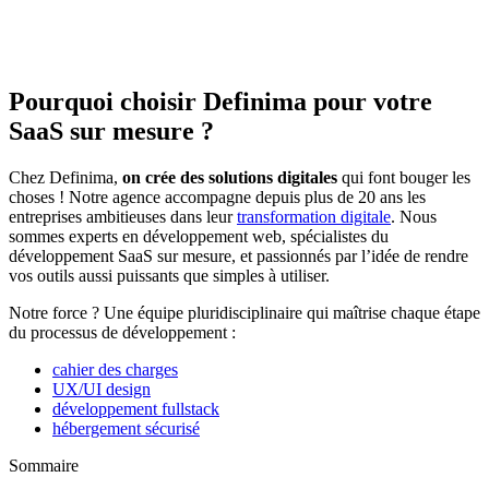
Pourquoi choisir Definima pour votre
SaaS sur mesure ?
Chez Definima,
on crée des solutions digitales
qui font bouger les
choses ! Notre agence accompagne depuis plus de 20 ans les
entreprises ambitieuses dans leur
transformation digitale
. Nous
sommes experts en développement web, spécialistes du
développement SaaS sur mesure, et passionnés par l’idée de rendre
vos outils aussi puissants que simples à utiliser.
Notre force ? Une équipe pluridisciplinaire qui maîtrise chaque étape
du processus de développement :
cahier des charges
UX/UI design
développement fullstack
hébergement sécurisé
Sommaire