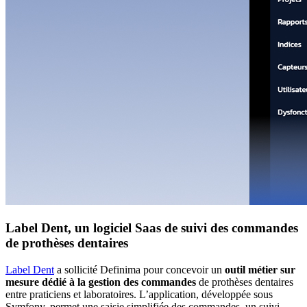
Label Dent, un logiciel Saas de suivi des commandes
de prothèses dentaires
Label Dent
a sollicité Definima pour concevoir un
outil métier sur
mesure dédié à la gestion des commandes
de prothèses dentaires
entre praticiens et laboratoires. L’application, développée sous
Symfony, permet une saisie simplifiée des commandes, un suivi