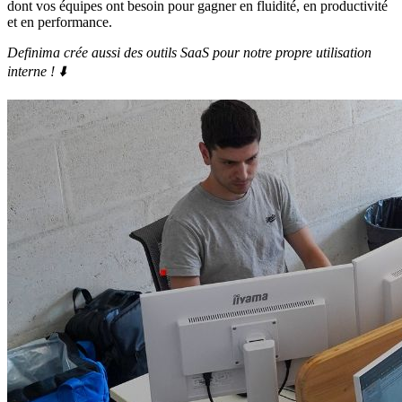
dont vos équipes ont besoin pour gagner en fluidité, en productivité
et en performance.
Definima crée aussi des outils SaaS pour notre propre utilisation
interne ! ⬇️