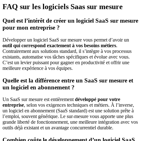
FAQ sur les logiciels Saas sur mesure
Quel est l’intérêt de créer un logiciel SaaS sur mesure
pour mon entreprise ?
Développer un logiciel SaaS sur mesure vous permet d’avoir un
outil qui correspond exactement à vos besoins métiers
.
Contrairement aux solutions standard, il s’intègre à vos processus
existants, automatise vos tâches spécifiques et évolue avec vous.
C’est un levier puissant pour gagner en productivité et offrir une
meilleure expérience à vos équipes.
Quelle est la différence entre un SaaS sur mesure et
un logiciel en abonnement ?
Un SaaS sur mesure est entièrement
développé pour votre
entreprise
, selon vos exigences techniques et métiers. À l’inverse,
un logiciel en abonnement (SaaS standard) est une solution prête à
l’emploi, souvent générique. Le sur-mesure vous apporte une plus
grande liberté de fonctionnement, une meilleure intégration avec vos
outils déjà existant et un avantage concurrentiel durable.
Combien coûte le développement d’un logiciel SaaS