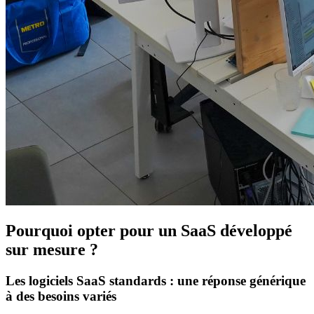
Pourquoi opter pour un SaaS développé
sur mesure ?
Les logiciels SaaS standards : une réponse générique
à des besoins variés