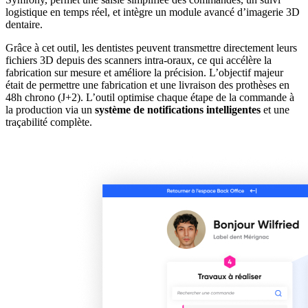
logistique en temps réel, et intègre un module avancé d’imagerie 3D
dentaire.
Grâce à cet outil, les dentistes peuvent transmettre directement leurs
fichiers 3D depuis des scanners intra-oraux, ce qui accélère la
fabrication sur mesure et améliore la précision. L’objectif majeur
était de permettre une fabrication et une livraison des prothèses en
48h chrono (J+2). L’outil optimise chaque étape de la commande à
la production via un
système de notifications intelligentes
et une
traçabilité complète.