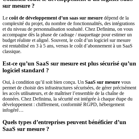
sur mesure ?
Le
coût de développement d’un saas sur mesure
dépend de la
complexité du projet, du nombre de fonctionnalités, des intégrations
et du niveau de personnalisation souhaité. Chez Definima, on vous
accompagne dès la phase de cadrage / maquettage pour estimer un
budget réaliste et aligné. Souvent, le coût d’un logiciel sur mesure
est rentabilisé en 3 à 5 ans, versus le coût d’abonnement à un SaaS
classique.
Est-ce qu’un SaaS sur mesure est plus sécurisé qu’un
logiciel standard ?
Oui, à condition qu’il soit bien conçu. Un
SaaS sur mesure
vous
permet de choisir des infrastructures sécurisées, de gérer précisément
les accès utilisateurs, et de maîtriser l’ensemble de la chaîne de
données. Chez Definima, la sécurité est intégrée à chaque étape du
développement : chiffrement, conformité RGPD, hébergement
infogéré…
Quels types d’entreprises peuvent bénéficier d’un
SaaS sur mesure ?