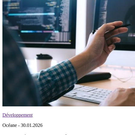
Développement
Océane - 30.01.2026