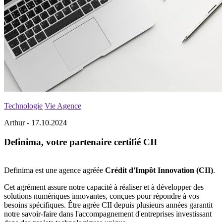
Technologie
Vie Agence
Arthur - 17.10.2024
Definima, votre partenaire certifié CII
Definima est une agence agréée
Crédit d'Impôt Innovation (CII)
.
Cet agrément assure notre capacité à réaliser et à développer des
solutions numériques innovantes, conçues pour répondre à vos
besoins spécifiques. Être agrée CII depuis plusieurs années garantit
notre savoir-faire dans l'accompagnement d'entreprises investissant