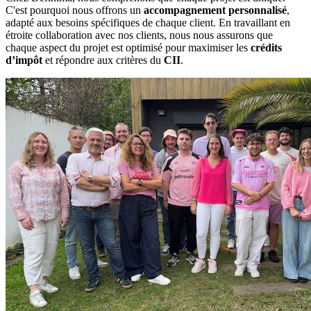
C'est pourquoi nous offrons un
accompagnement personnalisé
,
adapté aux besoins spécifiques de chaque client. En travaillant en
étroite collaboration avec nos clients, nous nous assurons que
chaque aspect du projet est optimisé pour maximiser les
crédits
d’impôt
et répondre aux critères du
CII
.