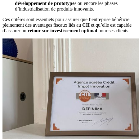
développement de prototype
s ou encore les phases
d’industrialisation de produits innovants.
Ces critères sont essentiels pour assurer que l’entreprise bénéficie
pleinement des avantages fiscaux liés au
CII
et qu’elle est capable
d’assurer un
retour sur investissement optimal
pour ses clients.