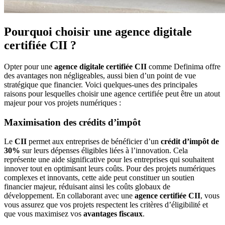
Pourquoi choisir une agence digitale
certifiée CII ?
Opter pour une
agence digitale certifiée CII
comme Definima offre
des avantages non négligeables, aussi bien d’un point de vue
stratégique que financier. Voici quelques-unes des principales
raisons pour lesquelles choisir une agence certifiée peut être un atout
majeur pour vos projets numériques :
Maximisation des crédits d’impôt
Le
CII
permet aux entreprises de bénéficier d’un
crédit d’impôt de
30%
sur leurs dépenses éligibles liées à l’innovation. Cela
représente une aide significative pour les entreprises qui souhaitent
innover tout en optimisant leurs coûts. Pour des projets numériques
complexes et innovants, cette aide peut constituer un soutien
financier majeur, réduisant ainsi les coûts globaux de
développement. En collaborant avec une
agence certifiée CII
, vous
vous assurez que vos projets respectent les critères d’éligibilité et
que vous maximisez vos
avantages fiscaux
.