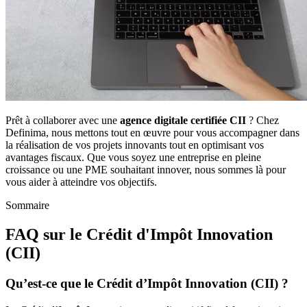
Prêt à collaborer avec une
agence digitale certifiée CII
? Chez
Definima, nous mettons tout en œuvre pour vous accompagner dans
la réalisation de vos projets innovants tout en optimisant vos
avantages fiscaux. Que vous soyez une entreprise en pleine
croissance ou une PME souhaitant innover, nous sommes là pour
vous aider à atteindre vos objectifs.
Sommaire
FAQ sur le Crédit d'Impôt Innovation
(CII)
Qu’est-ce que le Crédit d’Impôt Innovation (CII) ?