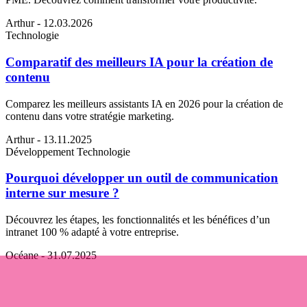
Arthur
- 12.03.2026
Technologie
Comparatif des meilleurs IA pour la création de
contenu
Comparez les meilleurs assistants IA en 2026 pour la création de
contenu dans votre stratégie marketing.
Arthur
- 13.11.2025
Développement
Technologie
Pourquoi développer un outil de communication
interne sur mesure ?
Découvrez les étapes, les fonctionnalités et les bénéfices d’un
intranet 100 % adapté à votre entreprise.
Océane
- 31.07.2025