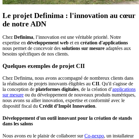
Le projet Definima : l'innovation au cœur
de notre ADN
Chez
Definima
, l’innovation est une véritable priorité. Notre
expertise en
développement web
et en
création d'applications
nous permet de concevoir des
solutions sur mesure
adaptées aux
besoins spécifiques de nos clients.
Quelques exemples de projet CII
Chez Definima, nous avons accompagné de nombreux clients dans
la réalisation de projets innovants éligibles au
CII
. Qu'il s'agisse de
la conception de
plateformes digitales
, de la création d’
applications
sur mesure
ou du développement de nouveaux produits numériques,
nous avons su allier innovation, expertise et conformité avec le
dispositif fiscal du
Crédit d’Impôt Innovation
.
Développement d'un outil innovant pour la création de stands
dans les salons
Nous avons eu le plaisir de collaborer sur
Co-nexpo
, un installateur