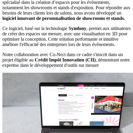
spécialisé dans la création d’espaces pour les événements,
notamment les showrooms et stands d'exposition. Pour répondre aux
besoins de leurs clients lors de salons, nous avons développé un
logiciel innovant de personnalisation de showrooms et stands.
Ce logiciel, basé sur la technologie
Symfony
, permet aux utilisateurs
de créer des espaces sur mesure, avec une visualisation en 3D pour
optimiser la conception. Cette solution performante et intuitive
améliore l'efficacité des entreprises lors de leurs événements.
Notre collaboration avec Co-Nect dans ce cadre s'inscrit dans un
projet éligible au
Crédit Impôt Innovation (CII)
, démontrant notre
expertise dans le développement d'outils sur mesure