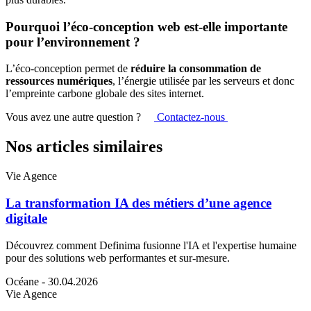
Pourquoi l’éco-conception web est-elle importante
pour l’environnement ?
L’éco-conception permet de
réduire la consommation de
ressources numériques
, l’énergie utilisée par les serveurs et donc
l’empreinte carbone globale des sites internet.
Vous avez une autre question ?
Contactez-nous
Nos articles similaires
Vie Agence
La transformation IA des métiers d’une agence
digitale
Découvrez comment Definima fusionne l'IA et l'expertise humaine
pour des solutions web performantes et sur-mesure.
Océane
- 30.04.2026
Vie Agence