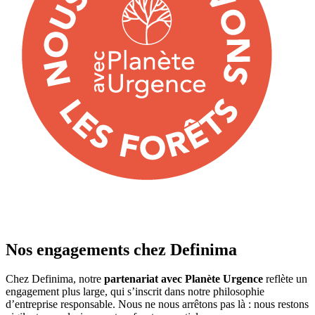
Nos engagements chez Definima
Chez Definima, notre
partenariat avec Planète Urgence
reflète un
engagement plus large, qui s’inscrit dans notre philosophie
d’entreprise responsable. Nous ne nous arrêtons pas là : nous restons