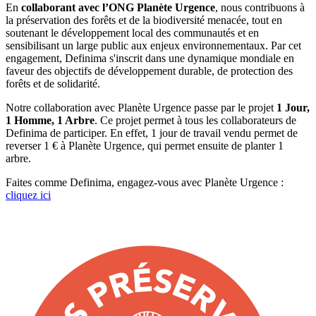
En
collaborant avec l’ONG Planète Urgence
, nous contribuons à
la préservation des forêts et de la biodiversité menacée, tout en
soutenant le développement local des communautés et en
sensibilisant un large public aux enjeux environnementaux. Par cet
engagement, Definima s'inscrit dans une dynamique mondiale en
faveur des objectifs de développement durable, de protection des
forêts et de solidarité.
Notre collaboration avec Planète Urgence passe par le projet
1 Jour,
1 Homme, 1 Arbre
. Ce projet permet à tous les collaborateurs de
Definima de participer. En effet, 1 jour de travail vendu permet de
reverser 1 € à Planète Urgence, qui permet ensuite de planter 1
arbre.
Faites comme Definima, engagez-vous avec Planète Urgence :
cliquez ici