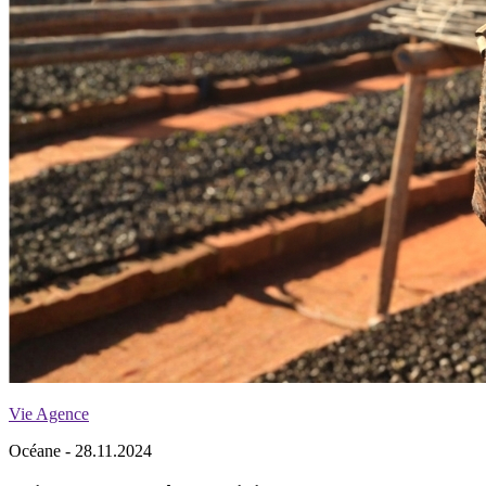
Vie Agence
Océane - 28.11.2024