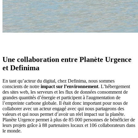
Une collaboration entre Planète Urgence
et Definima
En tant qu’acteur du digital, chez Definima, nous sommes
conscients de notre
impact sur l’environnement
. L’hébergement
des sites web, les serveurs et les flux de données consomment de
grandes quantités d’énergie et participent à l'augmentation de
l’empreinte carbone globale. Il était donc important pour nous de
collaborer avec un acteur engagé avec qui nous partageons des
valeurs et qui nous permet d’avoir un réel impact sur la planète.
Planète Urgence permet à plus de 85 000 personnes de bénéficier de
leurs projets grâce à 88 partenaires locaux et 106 collaborateurs dans
le monde.