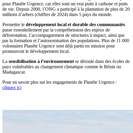
pour Planète Urgence, car elles sont un vrai puits à carbone et puits
de vie. Depuis 2000, l’ONG a participé à la plantation de plus de 20
millions d’arbres (chiffres de 2024) dans 5 pays du monde.
Permettre le
développement local et durable des communautés
passe essentiellement par la compréhension des enjeux de
déforestation, l’accompagnement de structures à impact, ainsi que
par la formation et l’autonomisation des populations. Plus de 11 000
volontaires Planète Urgence sont déjà partis en mission pour
promouvoir le développement local.
La
sensibilisation à l’environnement
se déroule dans des écoles de
pays vulnérables au changement climatique comme le Bénin ou
Madagascar.
Pour en savoir plus sur les engagements de Planète Urgence :
cliquez ici