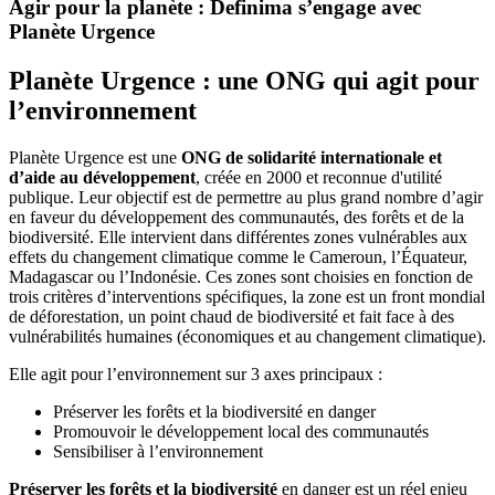
Agir pour la planète : Definima s’engage avec
Planète Urgence
Planète Urgence : une ONG qui agit pour
l’environnement
Planète Urgence est une
ONG de solidarité internationale et
d’aide au développement
, créée en 2000 et reconnue d'utilité
publique. Leur objectif est de permettre au plus grand nombre d’agir
en faveur du développement des communautés, des forêts et de la
biodiversité. Elle intervient dans différentes zones vulnérables aux
effets du changement climatique comme le Cameroun, l’Équateur,
Madagascar ou l’Indonésie. Ces zones sont choisies en fonction de
trois critères d’interventions spécifiques, la zone est un front mondial
de déforestation, un point chaud de biodiversité et fait face à des
vulnérabilités humaines (économiques et au changement climatique).
Elle agit pour l’environnement sur 3 axes principaux :
Préserver les forêts et la biodiversité en danger
Promouvoir le développement local des communautés
Sensibiliser à l’environnement
Préserver les forêts et la biodiversité
en danger est un réel enjeu