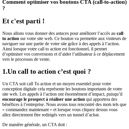
Comment optimiser vos boutons CTA (call-to-action)
?
Et c'est parti !
Nous allons vous donner des astuces pour améliorer l’accès au
call
to action
sur votre site web. Ce bouton va permettre aux visiteurs de
naviguer sur une partie de votre site grâce à des appels à l’action.
Ainsi lorsque votre call to action est fonctionnel, il permet
d’optimiser vos conversions et d’aider l’utilisateur à ce déplacement
vers le processus de vente.
1.Un call to action c’est quoi ?
Un CTA soit call To action et un moyen essentiel pour votre
conception digitale cela représente les boutons importants de votre
site web. Les appels à l’action ont énormément d’impact, puisqu’il
encourage le prospect à réaliser une action
qui apportera des
bénéfices à l’entreprise. Nous avons tous rencontré des mots tels que
« commandez maintenant » et lorsque vous cliquez dessus vous
allez directement être redirigés vers un tunnel d’achat.
De manière générale, un CTA doit :