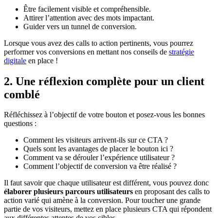
Être facilement visible et compréhensible.
Attirer l’attention avec des mots impactant.
Guider vers un tunnel de conversion.
Lorsque vous avez des calls to action pertinents, vous pourrez
performer vos conversions en mettant nos conseils de
stratégie
digitale
en place !
2. Une réflexion complète pour un client
comblé
Réfléchissez à l’objectif de votre bouton et posez-vous les bonnes
questions :
Comment les visiteurs arrivent-ils sur ce CTA ?
Quels sont les avantages de placer le bouton ici ?
Comment va se dérouler l’expérience utilisateur ?
Comment l’objectif de conversion va être réalisé ?
Il faut savoir que chaque utilisateur est différent, vous pouvez donc
élaborer plusieurs parcours utilisateurs
en proposant des calls to
action varié qui amène à la conversion. Pour toucher une grande
partie de vos visiteurs, mettez en place plusieurs CTA qui répondent
aux différentes attentes de vos cibles.