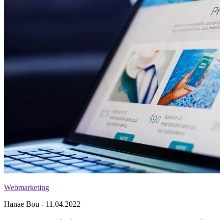
Webmarketing
Hanae Bou - 11.04.2022