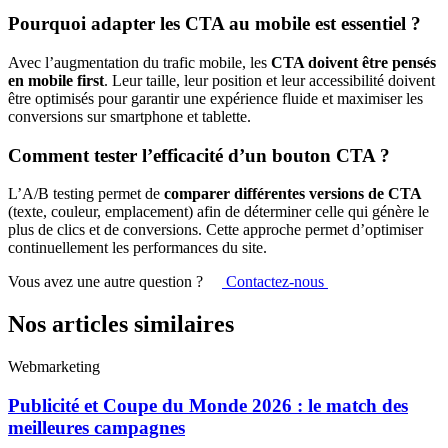
Pourquoi adapter les CTA au mobile est essentiel ?
Avec l’augmentation du trafic mobile, les
CTA doivent être pensés
en mobile first
. Leur taille, leur position et leur accessibilité doivent
être optimisés pour garantir une expérience fluide et maximiser les
conversions sur smartphone et tablette.
Comment tester l’efficacité d’un bouton CTA ?
L’A/B testing permet de
comparer différentes versions de CTA
(texte, couleur, emplacement) afin de déterminer celle qui génère le
plus de clics et de conversions. Cette approche permet d’optimiser
continuellement les performances du site.
Vous avez une autre question ?
Contactez-nous
Nos articles similaires
Webmarketing
Publicité et Coupe du Monde 2026 : le match des
meilleures campagnes