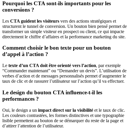
Pourquoi les CTA sont-ils importants pour les
conversions ?
Les
CTA guident les visiteurs
vers des actions stratégiques et
structurent le tunnel de conversion. Un bouton bien pensé permet de
transformer un simple visiteur en prospect ou client, ce qui impacte
directement le chiffre d’affaires et la performance marketing du site.
Comment choisir le bon texte pour un bouton
d’appel à l’action ?
Le
texte d’un CTA doit être orienté vers l’action
, par exemple
“Commander maintenant” ou “Demander un devis”. L’utilisation de
verbes d’action et de messages personnalisés permet d’augmenter le
taux de clic et de rassurer l’utilisateur sur l’action qu’il va effectuer.
Le design du bouton CTA influence-t-il les
performances ?
Oui, le design a un
impact direct sur la visibilité
et le taux de clic.
Les couleurs contrastées, les formes distinctives et une typographie
lisible permettent au bouton de se démarquer du reste de la page et
d’attirer l’attention de l’utilisateur.