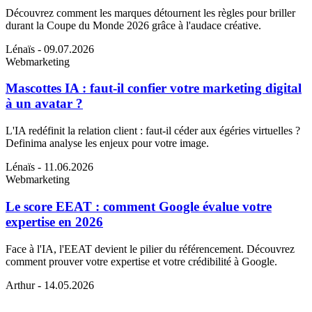
Découvrez comment les marques détournent les règles pour briller
durant la Coupe du Monde 2026 grâce à l'audace créative.
Lénaïs
- 09.07.2026
Webmarketing
Mascottes IA : faut-il confier votre marketing digital
à un avatar ?
L'IA redéfinit la relation client : faut-il céder aux égéries virtuelles ?
Definima analyse les enjeux pour votre image.
Lénaïs
- 11.06.2026
Webmarketing
Le score EEAT : comment Google évalue votre
expertise en 2026
Face à l'IA, l'EEAT devient le pilier du référencement. Découvrez
comment prouver votre expertise et votre crédibilité à Google.
Arthur
- 14.05.2026