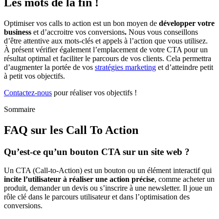
Les mots de la fin !
Optimiser vos calls to action est un bon moyen de
développer votre
business
et d’accroitre vos conversions
.
Nous vous conseillons
d’être attentive aux mots-clés et appels à l’action que vous utilisez.
À présent vérifier également l’emplacement de votre CTA pour un
résultat optimal et faciliter le parcours de vos clients. Cela permettra
d’augmenter la portée de vos
stratégies marketing
et d’atteindre petit
à petit vos objectifs.
Contactez-nous
pour réaliser vos objectifs !
Sommaire
FAQ sur les Call To Action
Qu’est-ce qu’un bouton CTA sur un site web ?
Un CTA (Call-to-Action) est un bouton ou un élément interactif qui
incite l’utilisateur à réaliser une action précise
, comme acheter un
produit, demander un devis ou s’inscrire à une newsletter. Il joue un
rôle clé dans le parcours utilisateur et dans l’optimisation des
conversions.