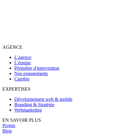
AGENCE
L'agence
L'équipe
Périmètre d'intervention
Nos engagements
Carrière
EXPERTISES
Développement web & mobile
Branding & Stratégie
Webmarketing
EN SAVOIR PLUS
Projets
Blog