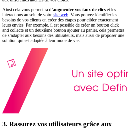
Ainsi cela vous permettra d’
augmenter vos taux de clics
et les
interactions
au sein de votre
site web
. Vous pouvez identifier les
besoins de vos clients en créer des étapes pour cibler exactement
leurs envies. Par exemple, il est possible de créer un bouton click
and collecte et un deuxième bouton ajouter au panier, cela permettra
de s’adapter aux besoins des utilisateurs, mais aussi de proposer une
solution qui est adaptée à leur mode de vie.
3. Rassurez vos utilisateurs grâce aux