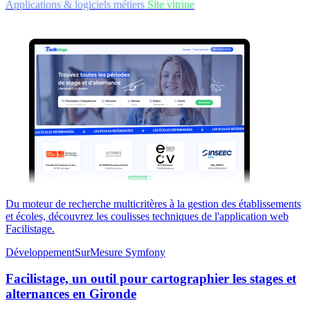
Applications & logiciels métiers
Site vitrine
Du moteur de recherche multicritères à la gestion des établissements
et écoles, découvrez les coulisses techniques de l'application web
Facilistage.
DéveloppementSurMesure
Symfony
Facilistage, un outil pour cartographier les stages et
alternances en Gironde