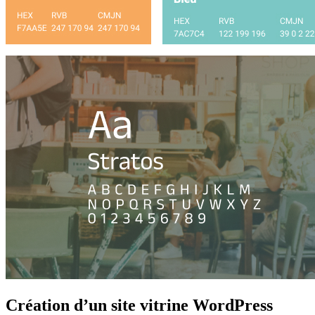
Création d’un site vitrine WordPress