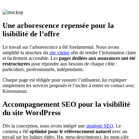
Une arborescence repensée pour la
lisibilité de l’offre
Le travail sur l’arborescence a été fondamental. Nous avons
simplifié la structure du
site vitrine
afin de rendre l’information claire
et facilement accessible. Les
pages dédiées aux assurances ont été
restructurées
pour répondre aux besoins de chaque cible :
particuliers, professionnels, indépendants.
Chaque page est rédigée pour rassurer l’utilisateur, lui expliquer
simplement les services proposés et l’inciter à entrer en contact avec
Kinousassur.
Accompagnement SEO pour la visibilité
du site WordPress
Dès la conception, nous avons intégré une
stratégie SEO
. Le
contenu a été
optimisé pour le référencement naturel
avec un
travail sur les balises (titles, Hn, meta-descriptions), les mots-clés