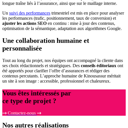
longue traîne liés à l’assurance, ainsi que sur le maillage interne.
Un
suivi des performances
trimestriel est mis en place pour analyser
les performances (trafic, positionnement, taux de conversion) et
ajuster les actions SEO
en continu : mise à jour des contenus,
optimisation de la sémantique, adaptation aux algorithmes Google.
Une collaboration humaine et
personnalisée
Tout au long du projet, nos équipes ont accompagné la cliente dans
ses choix rédactionnels et stratégiques. Des
conseils éditoriaux
ont
été apportés pour clarifier l’offre d’assurances et rédiger des
contenus percutants. L’approche humaine de Kinousassur méritait
un site à son image : accessible, professionnel et chaleureux.
Vous êtes intéressés par
ce type de projet ?
Contactez-nous
Nos
autres réalisations