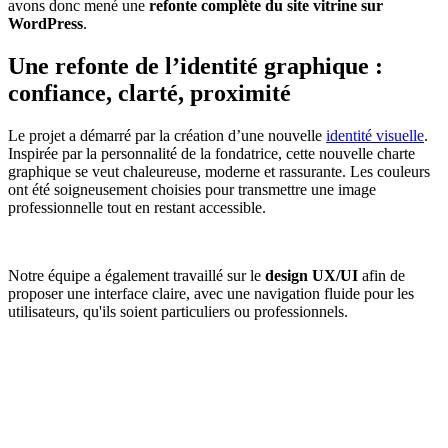
avons donc mené une
refonte complète du site vitrine sur
WordPress
.
Une refonte de l’identité graphique :
confiance, clarté, proximité
Le projet a démarré par la création d’une nouvelle
identité visuelle
.
Inspirée par la personnalité de la fondatrice, cette nouvelle charte
graphique se veut chaleureuse, moderne et rassurante. Les couleurs
ont été soigneusement choisies pour transmettre une image
professionnelle tout en restant accessible.
Notre équipe a également travaillé sur le
design UX/UI
afin de
proposer une interface claire, avec une navigation fluide pour les
utilisateurs, qu'ils soient particuliers ou professionnels.