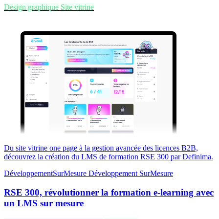
Design graphique
Site vitrine
Du site vitrine one page à la gestion avancée des licences B2B,
découvrez la création du LMS de formation RSE 300 par Definima.
DéveloppementSurMesure
Développement
SurMesure
RSE 300, révolutionner la formation e-learning avec
un LMS sur mesure