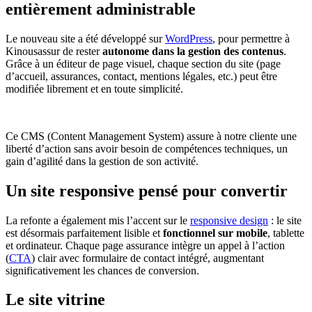
entièrement administrable
Le nouveau site a été développé sur
WordPress
, pour permettre à
Kinousassur de rester
autonome dans la gestion des contenus
.
Grâce à un éditeur de page visuel, chaque section du site (page
d’accueil, assurances, contact, mentions légales, etc.) peut être
modifiée librement et en toute simplicité.
Ce CMS (Content Management System) assure à notre cliente une
liberté d’action sans avoir besoin de compétences techniques, un
gain d’agilité dans la gestion de son activité.
Un site responsive pensé pour convertir
La refonte a également mis l’accent sur le
responsive design
: le site
est désormais parfaitement lisible et
fonctionnel sur mobile
, tablette
et ordinateur. Chaque page assurance intègre un appel à l’action
(
CTA
) clair avec formulaire de contact intégré, augmentant
significativement les chances de conversion.
Le site vitrine