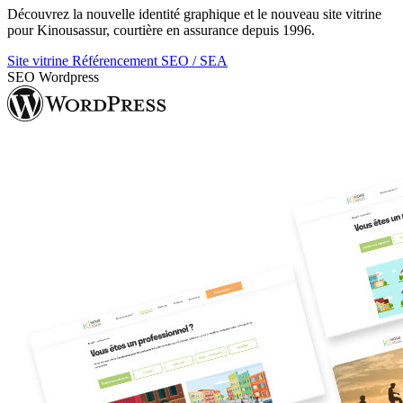
Découvrez la nouvelle identité graphique et le nouveau site vitrine
pour Kinousassur, courtière en assurance depuis 1996.
Site vitrine
Référencement SEO / SEA
SEO
Wordpress