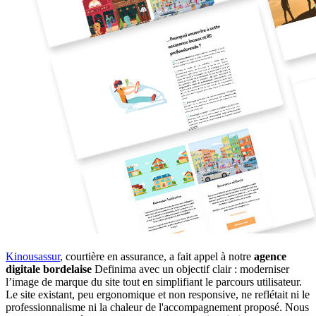
Kinousassur
, courtière en assurance, a fait appel à notre
agence
digitale bordelaise
Definima avec un objectif clair : moderniser
l’image de marque du site tout en simplifiant le parcours utilisateur.
Le site existant, peu ergonomique et non responsive, ne reflétait ni le
professionnalisme ni la chaleur de l'accompagnement proposé. Nous