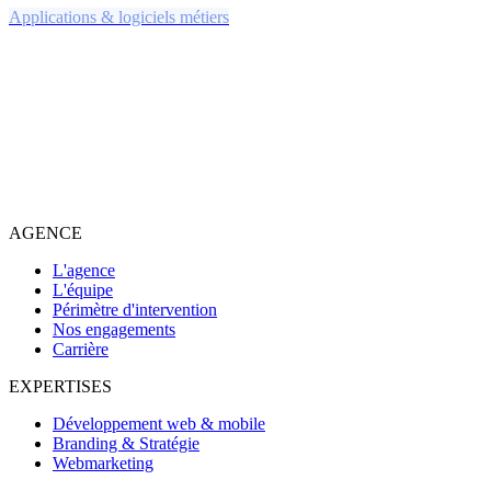
Applications & logiciels métiers
AGENCE
L'agence
L'équipe
Périmètre d'intervention
Nos engagements
Carrière
EXPERTISES
Développement web & mobile
Branding & Stratégie
Webmarketing