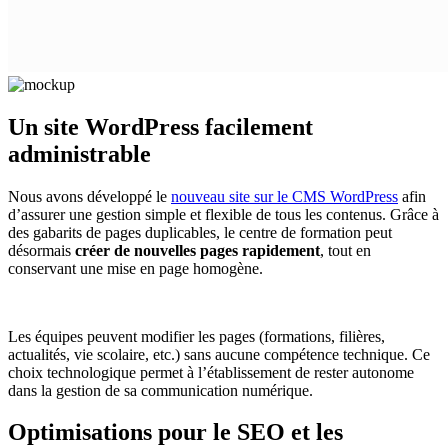
Un site WordPress facilement
administrable
Nous avons développé le
nouveau site sur le CMS WordPress
afin
d’assurer une gestion simple et flexible de tous les contenus. Grâce à
des gabarits de pages duplicables, le centre de formation peut
désormais
créer de nouvelles pages rapidement
, tout en
conservant une mise en page homogène.
Les équipes peuvent modifier les pages (formations, filières,
actualités, vie scolaire, etc.) sans aucune compétence technique. Ce
choix technologique permet à l’établissement de rester autonome
dans la gestion de sa communication numérique.
Optimisations pour le SEO et les