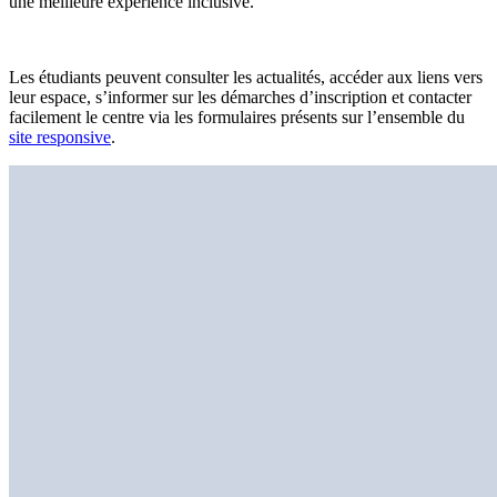
une meilleure expérience inclusive.
Les étudiants peuvent consulter les actualités, accéder aux liens vers
leur espace, s’informer sur les démarches d’inscription et contacter
facilement le centre via les formulaires présents sur l’ensemble du
site responsive
.