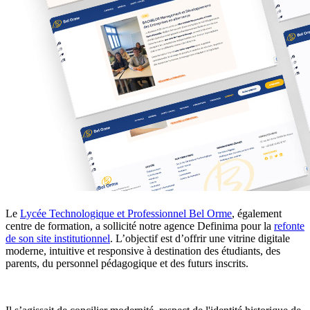
Le
Lycée Technologique et Professionnel Bel Orme
, également
centre de formation, a sollicité notre agence Definima pour la
refonte
de son site institutionnel
. L’objectif est d’offrir une vitrine digitale
moderne, intuitive et responsive à destination des étudiants, des
parents, du personnel pédagogique et des futurs inscrits.