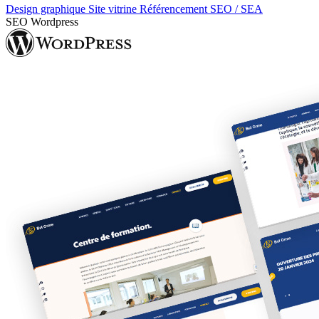
Design graphique
Site vitrine
Référencement SEO / SEA
SEO
Wordpress