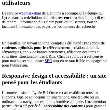
utilisateurs
Le service
webmarketing
de Definima a accompagné l’équipe du
Lycée dans la redéfinition de l’
arborescence du site
. L’objectif est
de rendre l’information plus claire pour les utilisateurs, tout en
facilitant l’indexation des pages par les moteurs de recherche.
En parallèle, un travail éditorial complet a été mené :
rédaction de
contenus optimisés pour le référencement
, création de briefs
sémantiques, choix de balises pertinentes, rédaction des titres et
sous-titres, structuration des URLs. Chaque rubrique a été pensée
pour maximiser son impact
SEO
tout en restant lisible et engageante
pour l’utilisateur.
Responsive design et accessibilité : un site
pensé pour les étudiants
Le nouveau site du Lycée Bel Orme est accessible sur tous les
supports. Que ce soit depuis un smartphone, une tablette ou un
ordinateur, la navigation est fluide, intuitive et rapide. Une attention
particulière a été portée à l’
accessibilité des contenus
pour garantir