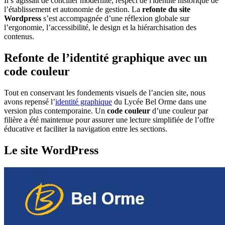
Il s’agissait de concilier modernité, respect de l'identité historique de
l’établissement et autonomie de gestion. La
refonte du site
Wordpress
s’est accompagnée d’une réflexion globale sur
l’ergonomie, l’accessibilité, le design et la hiérarchisation des
contenus.
Refonte de l’identité graphique avec un
code couleur
Tout en conservant les fondements visuels de l’ancien site, nous
avons repensé l’
identité graphique
du Lycée Bel Orme dans une
version plus contemporaine. Un
code couleur
d’une couleur par
filière a été maintenue pour assurer une lecture simplifiée de l’offre
éducative et faciliter la navigation entre les sections.
Le site WordPress