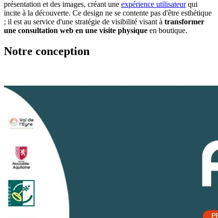
présentation et des images, créant une
expérience utilisateur
qui
incite à la découverte. Ce design ne se contente pas d'être esthétique
; il est au service d'une stratégie de visibilité visant à
transformer
une consultation web en une visite physique
en boutique.
Notre conception