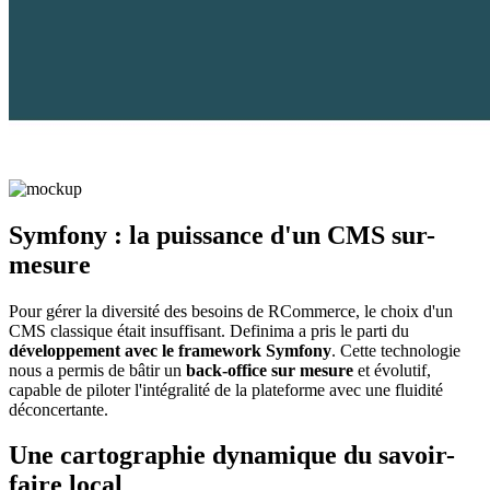
Symfony : la puissance d'un CMS sur-
mesure
Pour gérer la diversité des besoins de RCommerce, le choix d'un
CMS classique était insuffisant. Definima a pris le parti du
développement avec le framework Symfony
. Cette technologie
nous a permis de bâtir un
back-office sur mesure
et évolutif,
capable de piloter l'intégralité de la plateforme avec une fluidité
déconcertante.
Une cartographie dynamique du savoir-
faire local