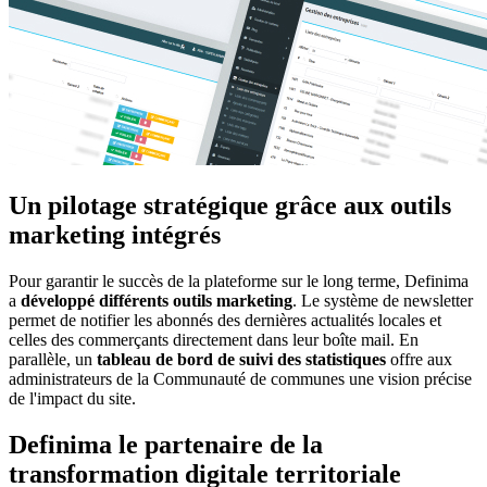
Un pilotage stratégique grâce aux outils
marketing intégrés
Pour garantir le succès de la plateforme sur le long terme, Definima
a
développé différents outils marketing
. Le système de newsletter
permet de notifier les abonnés des dernières actualités locales et
celles des commerçants directement dans leur boîte mail. En
parallèle, un
tableau de bord de suivi des statistiques
offre aux
administrateurs de la Communauté de communes une vision précise
de l'impact du site.
Definima le partenaire de la
transformation digitale territoriale