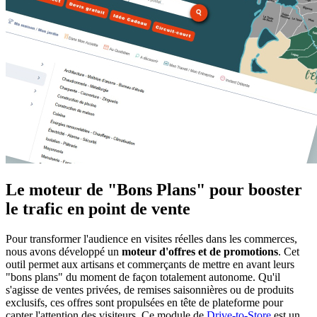
Le moteur de "Bons Plans" pour booster
le trafic en point de vente
Pour transformer l'audience en visites réelles dans les commerces,
nous avons développé un
moteur d'offres et de promotions
. Cet
outil permet aux artisans et commerçants de mettre en avant leurs
"bons plans" du moment de façon totalement autonome. Qu'il
s'agisse de ventes privées, de remises saisonnières ou de produits
exclusifs, ces offres sont propulsées en tête de plateforme pour
capter l'attention des visiteurs. Ce module de
Drive-to-Store
est un