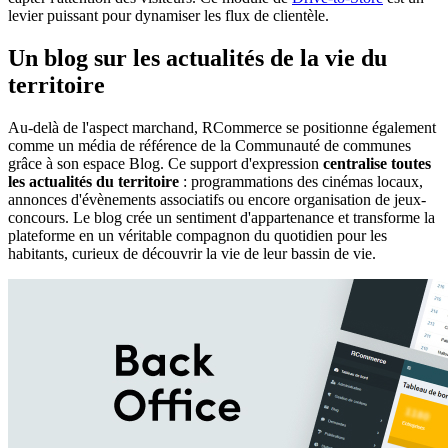
levier puissant pour dynamiser les flux de clientèle.
Un blog sur les actualités de la vie du
territoire
Au-delà de l'aspect marchand, RCommerce se positionne également
comme un média de référence de la Communauté de communes
grâce à son espace Blog. Ce support d'expression
centralise toutes
les actualités du territoire
: programmations des cinémas locaux,
annonces d'évènements associatifs ou encore organisation de jeux-
concours. Le blog crée un sentiment d'appartenance et transforme la
plateforme en un véritable compagnon du quotidien pour les
habitants, curieux de découvrir la vie de leur bassin de vie.