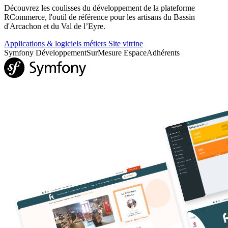
Découvrez les coulisses du développement de la plateforme
RCommerce, l'outil de référence pour les artisans du Bassin
d'Arcachon et du Val de l’Eyre.
Applications & logiciels métiers
Site vitrine
Symfony
DéveloppementSurMesure
EspaceAdhérents