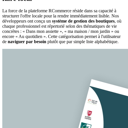
La force de la plateforme RCommerce réside dans sa capacité à
structurer l'offre locale pour la rendre immédiatement lisible. Nos
développeurs ont conçu un
système de gestion des boutiques
, où
chaque professionnel est répertorié selon des thématiques de vie
concrètes : « Dans mon assiette », « ma maison / mon jardin » ou
encore « Au quotidien ». Cette catégorisation permet à l'utilisateur
de
naviguer par besoin
plutôt que par simple liste alphabétique.