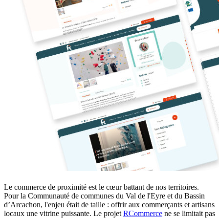
Le commerce de proximité est le cœur battant de nos territoires.
Pour la Communauté de communes du Val de l'Eyre et du Bassin
d’Arcachon, l'enjeu était de taille : offrir aux commerçants et artisans
locaux une vitrine puissante. Le projet
RCommerce
ne se limitait pas