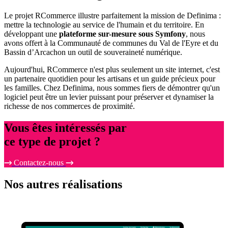
Le projet RCommerce illustre parfaitement la mission de Definima :
mettre la technologie au service de l'humain et du territoire. En
développant une
plateforme sur-mesure sous Symfony
, nous
avons offert à la Communauté de communes du Val de l'Eyre et du
Bassin d’Arcachon un outil de souveraineté numérique.
Aujourd'hui, RCommerce n'est plus seulement un site internet, c'est
un partenaire quotidien pour les artisans et un guide précieux pour
les familles. Chez Definima, nous sommes fiers de démontrer qu'un
logiciel peut être un levier puissant pour préserver et dynamiser la
richesse de nos commerces de proximité.
Vous êtes intéressés par
ce type de projet ?
Contactez-nous
Nos
autres réalisations