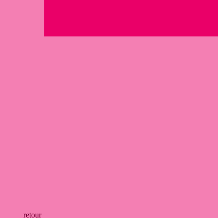
retour