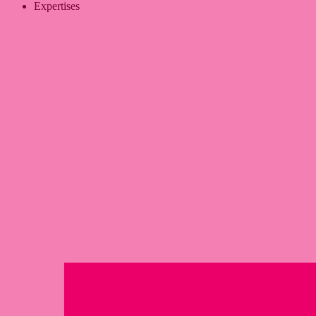
Expertises